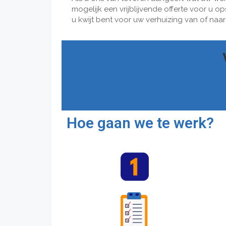
mogelijk een vrijblijvende offerte voor u o
u kwijt bent voor uw verhuizing van of naa
Hoe gaan we te werk?