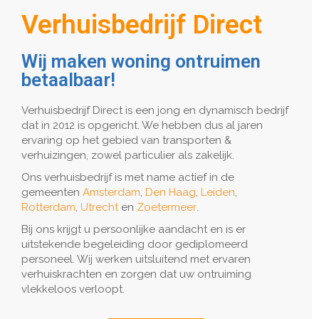
Verhuisbedrijf Direct
Wij maken woning ontruimen
betaalbaar!
Verhuisbedrijf Direct is een jong en dynamisch bedrijf
dat in 2012 is opgericht. We hebben dus al jaren
ervaring op het gebied van transporten &
verhuizingen, zowel particulier als zakelijk.
Ons verhuisbedrijf is met name actief in de
gemeenten
Amsterdam
,
Den Haag
,
Leiden
,
Rotterdam
,
Utrecht
en
Zoetermeer
.
Bij ons krijgt u persoonlijke aandacht en is er
uitstekende begeleiding door gediplomeerd
personeel. Wij werken uitsluitend met ervaren
verhuiskrachten en zorgen dat uw ontruiming
vlekkeloos verloopt.