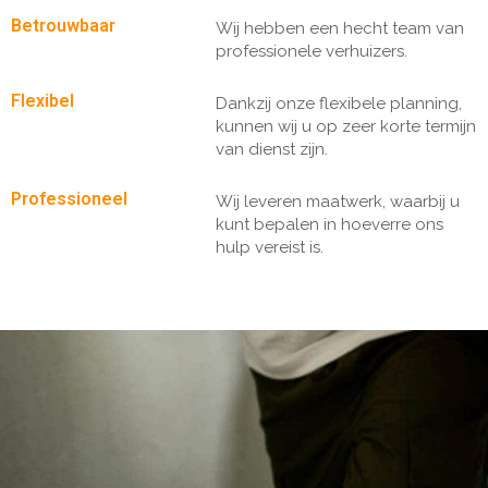
Betrouwbaar
Wij hebben een hecht team van
professionele verhuizers.
Flexibel
Dankzij onze flexibele planning,
kunnen wij u op zeer korte termijn
van dienst zijn.
Professioneel
Wij leveren maatwerk, waarbij u
kunt bepalen in hoeverre ons
hulp vereist is.