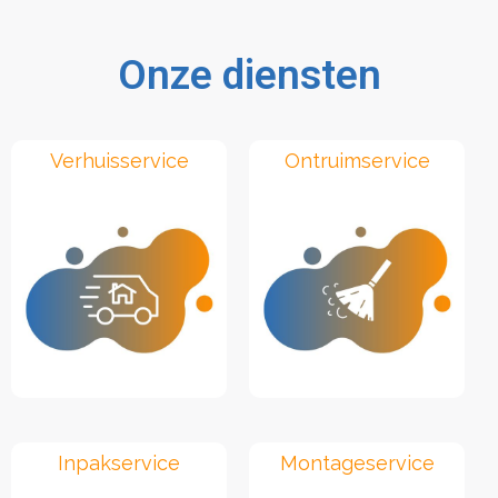
Onze diensten
Verhuisservice
Ontruimservice
Inpakservice
Montageservice