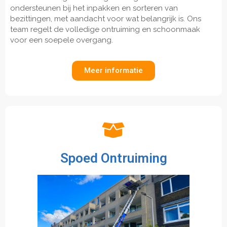
ondersteunen bij het inpakken en sorteren van
bezittingen, met aandacht voor wat belangrijk is. Ons
team regelt de volledige ontruiming en schoonmaak
voor een soepele overgang.
Meer informatie
Spoed Ontruiming