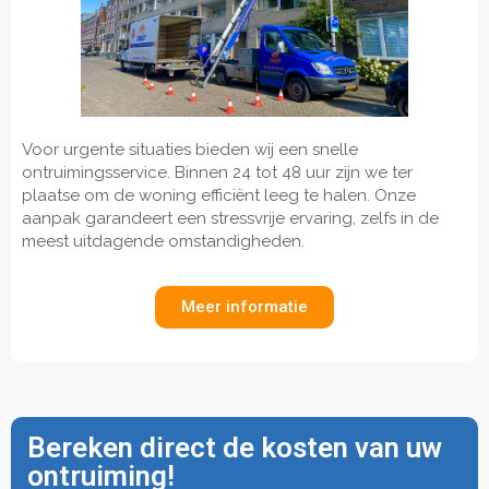
Voor urgente situaties bieden wij een snelle
ontruimingsservice. Binnen 24 tot 48 uur zijn we ter
plaatse om de woning efficiënt leeg te halen. Onze
aanpak garandeert een stressvrije ervaring, zelfs in de
meest uitdagende omstandigheden.
Meer informatie
Bereken direct de kosten van uw
ontruiming!