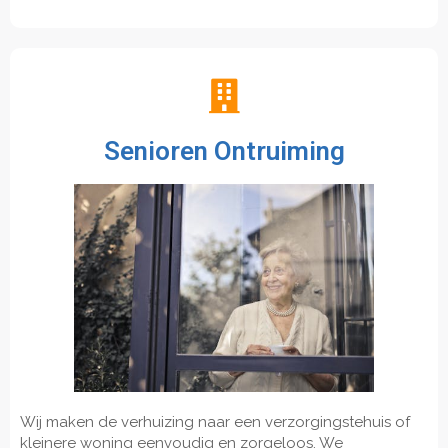
Senioren Ontruiming
Wij maken de verhuizing naar een verzorgingstehuis of
kleinere woning eenvoudig en zorgeloos. We