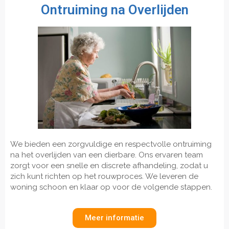
Ontruiming na Overlijden
We bieden een zorgvuldige en respectvolle ontruiming
na het overlijden van een dierbare. Ons ervaren team
zorgt voor een snelle en discrete afhandeling, zodat u
zich kunt richten op het rouwproces. We leveren de
woning schoon en klaar op voor de volgende stappen.
Meer informatie