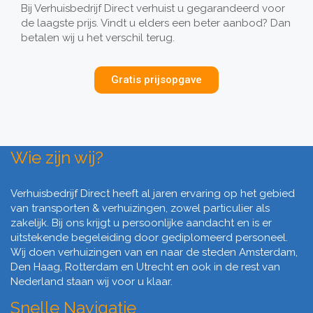
Bij Verhuisbedrijf Direct verhuist u gegarandeerd voor
de laagste prijs. Vindt u elders een beter aanbod? Dan
betalen wij u het verschil terug.
Gratis prijsopgave
Wie zijn wij?
Verhuisbedrijf Direct heeft al jaren ervaring op het gebied
van transporten & verhuizingen, zowel particulier als
zakelijk. Bij ons krijgt u persoonlijke aandacht en is er
uitstekende begeleiding door gediplomeerd personeel.
Wij doen verhuizingen van en naar de steden Amsterdam,
Den Haag, Rotterdam en Utrecht en ook in de rest van
Nederland staan wij voor u klaar.
Snelle Navigatie