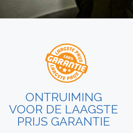
ONTRUIMING
VOOR DE LAAGSTE
PRIJS GARANTIE