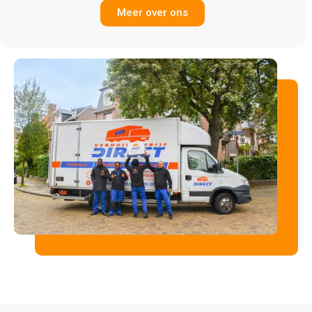
Meer over ons