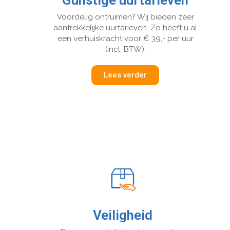
Voordelig ontruimen? Wij bieden zeer
aantrekkelijke uurtarieven. Zo heeft u al
een verhuiskracht voor € 39,- per uur
(incl. BTW).
Lees verder
Veiligheid