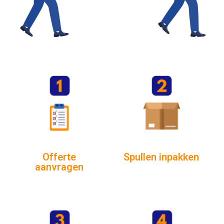
Offerte
Spullen inpakken
aanvragen