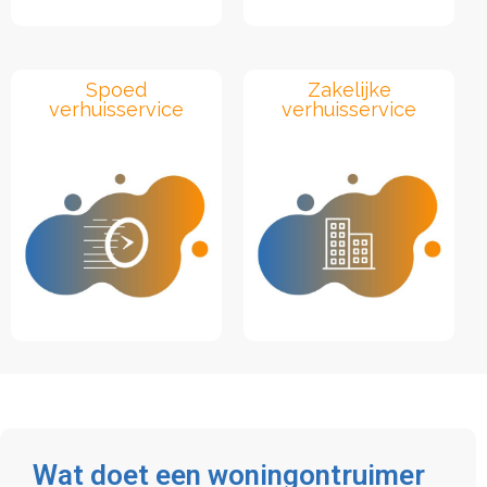
Spoed
Zakelijke
verhuisservice
verhuisservice
Wat doet een woningontruimer