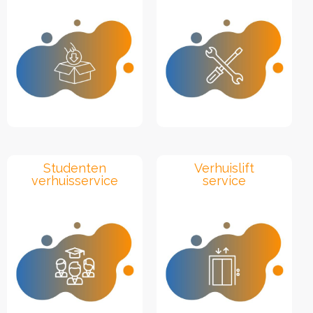
Studenten
Verhuislift
verhuisservice
service