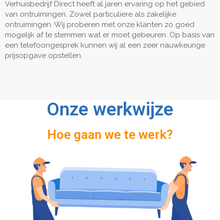
Verhuisbedrijf Direct heeft al jaren ervaring op het gebied
van ontruimingen. Zowel particuliere als zakelijke
ontruimingen. Wij proberen met onze klanten zo goed
mogelijk af te stemmen wat er moet gebeuren. Op basis van
een telefoongesprek kunnen wij al een zeer nauwkeurige
prijsopgave opstellen.
Onze werkwijze
Hoe gaan we te werk?