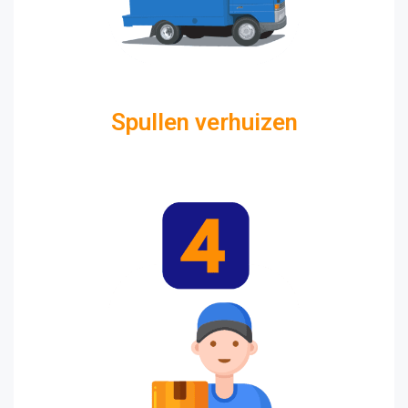
Spullen verhuizen