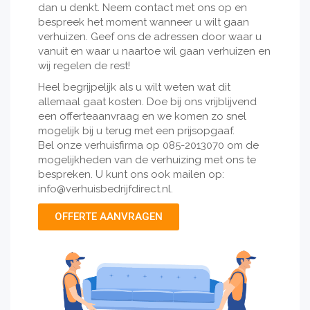
dan u denkt. Neem contact met ons op en
bespreek het moment wanneer u wilt gaan
verhuizen. Geef ons de adressen door waar u
vanuit en waar u naartoe wil gaan verhuizen en
wij regelen de rest!
Heel begrijpelijk als u wilt weten wat dit
allemaal gaat kosten. Doe bij ons vrijblijvend
een offerteaanvraag en we komen zo snel
mogelijk bij u terug met een prijsopgaaf.
Bel onze verhuisfirma op 085-2013070 om de
mogelijkheden van de verhuizing met ons te
bespreken. U kunt ons ook mailen op:
info@verhuisbedrijfdirect.nl
.
OFFERTE AANVRAGEN