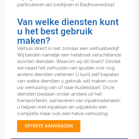
particulieren als bedrijven in Badhoevedorp!
Van welke diensten kunt
u het best gebruik
maken?
Verhuis direct is niet zomaar een verhuisbedrijf.
Wij bieden namelijk een heleboel verschillende
soorten diensten. Waarom wij dit doen? Omdat
we naast het verhuizen van spullen ook nog
andere diensten verlenen. U kunt zelf bepalen
van welke diensten u gebruik wilt maken voor
uw verhuizing van of naar Kudelstaart. Onze
diensten bestaan onder andere uit het
transporteren, aanleveren van inpakmaterialen,
u helpen met inpakken en uitpakken een
complete maar ook een halve verhuizing.
OFFERTE AANVRAGEN