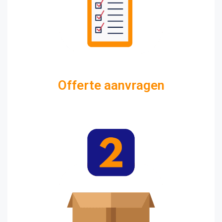
Offerte aanvragen