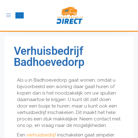
Schakel
navigatie
in
Verhuisbedrijf
Badhoevedorp
Als u in Badhoevedorp gaat wonen, omdat u
bijvoorbeeld een woning daar gaat huren of
kopen dan is het noodzakelijk om uw spullen
daarnaartoe te krijgen. U kunt dit zelf doen
door een busje te huren, maar u kunt ook een
verhuisbedrijf inschakelen. Dit maakt het hele
proces een stuk makkelijker. Neem contact met
ons op, en vraag naar de mogelijkheden.
Een
verhuisbedrijf
inschakelen gaat simpeler