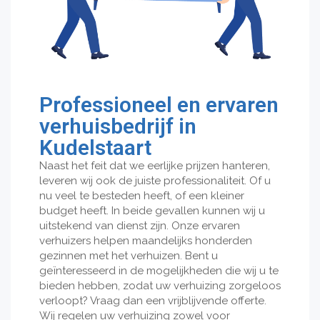
Professioneel en ervaren
verhuisbedrijf in
Kudelstaart
Naast het feit dat we eerlijke prijzen hanteren,
leveren wij ook de juiste professionaliteit. Of u
nu veel te besteden heeft, of een kleiner
budget heeft. In beide gevallen kunnen wij u
uitstekend van dienst zijn. Onze ervaren
verhuizers helpen maandelijks honderden
gezinnen met het verhuizen. Bent u
geïnteresseerd in de mogelijkheden die wij u te
bieden hebben, zodat uw verhuizing zorgeloos
verloopt? Vraag dan een vrijblijvende offerte.
Wij regelen uw verhuizing zowel voor