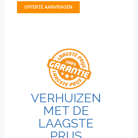
OFFERTE AANVRAGEN
VERHUIZEN
MET DE
LAAGSTE
PRIJS