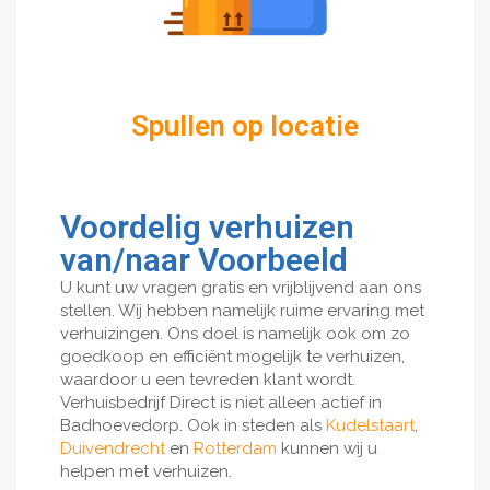
Spullen op locatie
Voordelig verhuizen
van/naar Voorbeeld
U kunt uw vragen gratis en vrijblijvend aan ons
stellen. Wij hebben namelijk ruime ervaring met
verhuizingen. Ons doel is namelijk ook om zo
goedkoop en efficiënt mogelijk te verhuizen,
waardoor u een tevreden klant wordt.
Verhuisbedrijf Direct is niet alleen actief in
Badhoevedorp. Ook in steden als
Kudelstaart
,
Duivendrecht
en
Rotterdam
kunnen wij u
helpen met verhuizen.