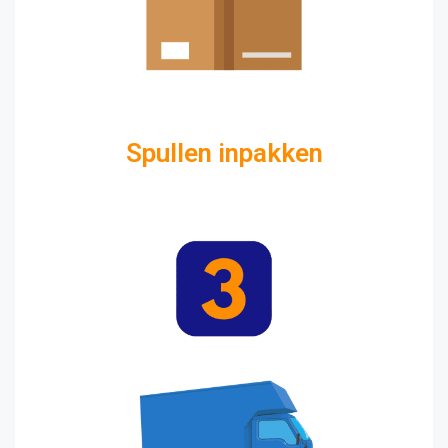
Spullen inpakken