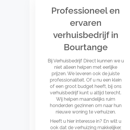
Professioneel en
ervaren
verhuisbedrijf in
Bourtange
Bij Verhuisbedrijf Direct kunnen we u
niet alleen helpen met eerlijke
prijzen. We leveren ook de juiste
professionaliteit. Of u nu een klein
of een groot budget heeft, bij ons
verhuisbedrijf kunt u altijd terecht.
Wij helpen maandelijks ruim
honderden gezinnen om naar hun
nieuwe woning te verhuizen.
Heeft u hier interesse in? En wilt u
ook dat de verhuizing makkelijker,