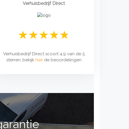
Verhuisbedrijf Direct
Verhuisbedrijf Direct scoort 4,9 van de 5
sterren, bekijk
hier
de beoordelingen
garantie