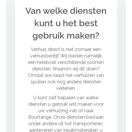
Van welke diensten
kunt u het best
gebruik maken?
Verhuis direct is niet zomaar een
verhuisbedrijf. Wij bieden namelijk
een heleboel verschillende soorten
diensten. Waarom wij dit doen?
Omdat we naast het verhuizen van
spullen ook nog andere diensten
verlenen.
U kunt zelf bepalen van welke
diensten u gebruik wilt maken voor
uw verhuizing van of naar
Bourtange. Onze diensten bestaan
onder andere uit het transporteren,
aanleveren van inpakmaterialen, u