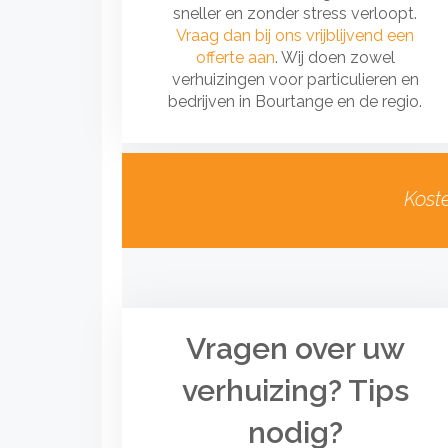
sneller en zonder stress verloopt.
Vraag dan bij ons vrijblijvend een
offerte aan
. Wij doen zowel
verhuizingen voor particulieren en
bedrijven in Bourtange en de regio.
Kost
Vragen over uw
verhuizing? Tips
nodig?