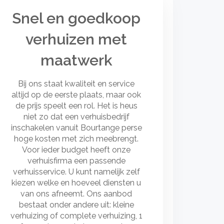
Snel en goedkoop
verhuizen met
maatwerk
Bij ons staat kwaliteit en service
altijd op de eerste plaats, maar ook
de prijs speelt een rol. Het is heus
niet zo dat een verhuisbedrijf
inschakelen vanuit Bourtange perse
hoge kosten met zich meebrengt.
Voor ieder budget heeft onze
verhuisfirma een passende
verhuisservice. U kunt namelijk zelf
kiezen welke en hoeveel diensten u
van ons afneemt. Ons aanbod
bestaat onder andere uit: kleine
verhuizing of complete verhuizing, 1