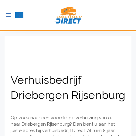
Schakel
navigatie
in
Verhuisbedrijf
Driebergen Rijsenburg
Op zoek naar een voordelige verhuizing van of
naar Driebergen Rijsenburg? Dan bent u aan het
juiste adres bij verhuisbedrijf Direct. Al ruim 8 jaar