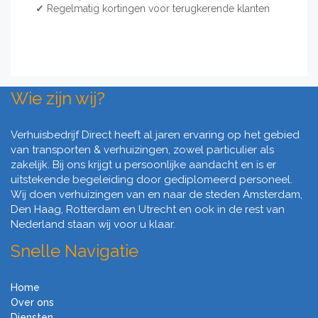
✓
Regelmatig kortingen voor terugkerende klanten
Wie zijn wij?
Verhuisbedrijf Direct heeft al jaren ervaring op het gebied
van transporten & verhuizingen, zowel particulier als
zakelijk. Bij ons krijgt u persoonlijke aandacht en is er
uitstekende begeleiding door gediplomeerd personeel.
Wij doen verhuizingen van en naar de steden Amsterdam,
Den Haag, Rotterdam en Utrecht en ook in de rest van
Nederland staan wij voor u klaar.
Snelle Navigatie
Home
Over ons
Diensten