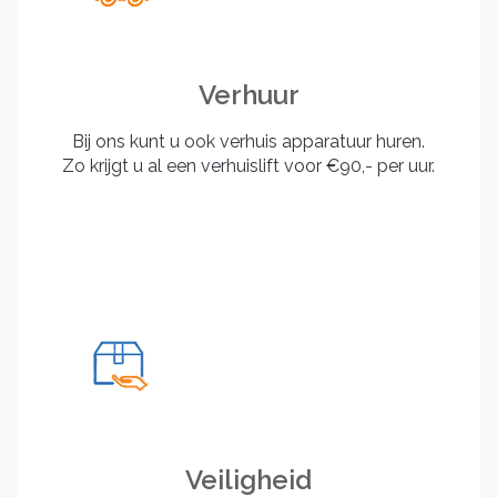
Verhuur
Bij ons kunt u ook verhuis apparatuur huren.
Zo krijgt u al een verhuislift voor €90,- per uur.
Veiligheid