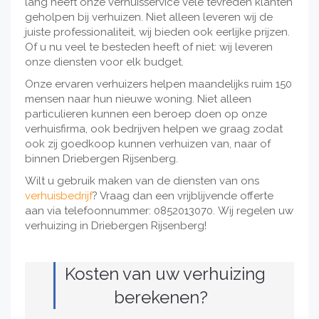
lang heeft onze verhuisservice vele tevreden klanten
geholpen bij verhuizen. Niet alleen leveren wij de
juiste professionaliteit, wij bieden ook eerlijke prijzen.
Of u nu veel te besteden heeft of niet: wij leveren
onze diensten voor elk budget.
Onze ervaren verhuizers helpen maandelijks ruim 150
mensen naar hun nieuwe woning. Niet alleen
particulieren kunnen een beroep doen op onze
verhuisfirma, ook bedrijven helpen we graag zodat
ook zij goedkoop kunnen verhuizen van, naar of
binnen Driebergen Rijsenberg.
Wilt u gebruik maken van de diensten van ons
verhuisbedrijf
? Vraag dan een vrijblijvende offerte
aan via telefoonnummer: 0852013070. Wij regelen uw
verhuizing in Driebergen Rijsenberg!
Kosten van uw verhuizing
berekenen?