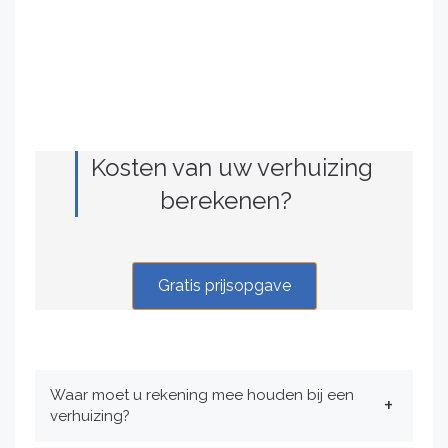
Kosten van uw verhuizing
berekenen?
Gratis prijsopgave
Waar moet u rekening mee houden bij een
verhuizing?