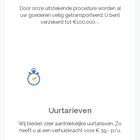
Door onze uitstekende procedure worden al
uw goederen veilig getransporteerd. U bent
verzekerd tot €100.000,-.
Uurtarieven
Wij bieden zeer aantrekkelijke uurtarieven. Zo
heeft u al een verhuiskracht voor € 39,- p/u.