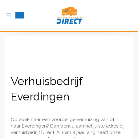
Schakel
navigatie
in
Verhuisbedrijf
Everdingen
Op zoek naar een voordelige verhuizing van of
naar Everdingen? Dan bent u aan het juiste adres bij
verhuisbedrijf Direct. Al ruim 8 jaar lang heeft onze