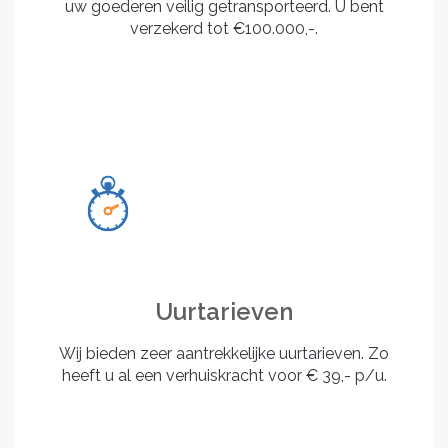
uw goederen veilig getransporteerd. U bent
verzekerd tot €100.000,-.
Uurtarieven
Wij bieden zeer aantrekkelijke uurtarieven. Zo
heeft u al een verhuiskracht voor € 39,- p/u.