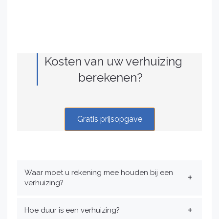
Kosten van uw verhuizing
berekenen?
Gratis prijsopgave
Waar moet u rekening mee houden bij een
verhuizing?
Hoe duur is een verhuizing?