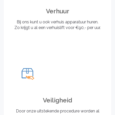
Verhuur
Bij ons kunt u ook verhuis apparatuur huren.
Zo krijgt u al een verhuislift voor €90,- per uur.
Veiligheid
Door onze uitstekende procedure worden al