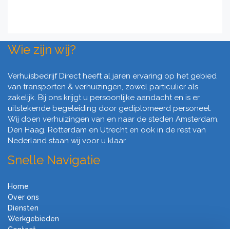
Wie zijn wij?
Verhuisbedrijf Direct heeft al jaren ervaring op het gebied
van transporten & verhuizingen, zowel particulier als
zakelijk. Bij ons krijgt u persoonlijke aandacht en is er
uitstekende begeleiding door gediplomeerd personeel.
Wij doen verhuizingen van en naar de steden Amsterdam,
Den Haag, Rotterdam en Utrecht en ook in de rest van
Nederland staan wij voor u klaar.
Snelle Navigatie
Home
Over ons
Diensten
Werkgebieden
Contact