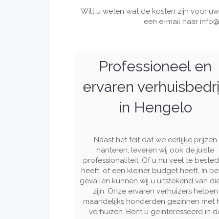
Wilt u weten wat de kosten zijn voor uw
een e-mail naar
info@
Professioneel en
ervaren verhuisbedri
in Hengelo
Naast het feit dat we eerlijke prijzen
hanteren, leveren wij ook de juiste
professionaliteit. Of u nu veel te beste
heeft, of een kleiner budget heeft. In b
gevallen kunnen wij u uitstekend van di
zijn. Onze ervaren verhuizers helpen
maandelijks honderden gezinnen met 
verhuizen. Bent u geïnteresseerd in d