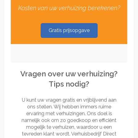
Kosten van uw verhuizing berekenen?
Gratis prijsopgave
Vragen over uw verhuizing?
Tips nodig?
U kunt uw vragen gratis en vrijblijvend aan
ons stellen. Wij hebben immers ruime
ervaring met verhuizingen. Ons doel is
namelijk ook om zo goedkoop en efficiënt
mogelijk te verhuizen, waardoor u een
tevreden klant wordt. Verhuisbedrijf Direct