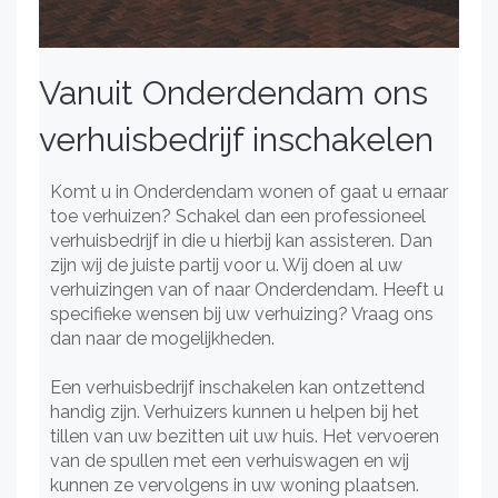
Vanuit Onderdendam ons
verhuisbedrijf inschakelen
Komt u in Onderdendam wonen of gaat u ernaar
toe verhuizen? Schakel dan een professioneel
verhuisbedrijf in die u hierbij kan assisteren. Dan
zijn wij de juiste partij voor u. Wij doen al uw
verhuizingen van of naar Onderdendam. Heeft u
specifieke wensen bij uw verhuizing? Vraag ons
dan naar de mogelijkheden.
Een verhuisbedrijf inschakelen kan ontzettend
handig zijn. Verhuizers kunnen u helpen bij het
tillen van uw bezitten uit uw huis. Het vervoeren
van de spullen met een verhuiswagen en wij
kunnen ze vervolgens in uw woning plaatsen.