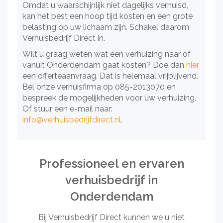
Omdat u waarschijnlijk niet dagelijks verhuisd,
kan het best een hoop tijd kosten en een grote
belasting op uw lichaam zijn. Schakel daarom
Verhuisbedrijf Direct in.
Wilt u graag weten wat een verhuizing naar of
vanuit Onderdendam gaat kosten? Doe dan
hier
een offerteaanvraag. Dat is helemaal vrijblijvend.
Bel onze verhuisfirma op 085-2013070 en
bespreek de mogelijkheden voor uw verhuizing.
Of stuur een e-mail naar:
info@verhuisbedrijfdirect.nl
.
Professioneel en ervaren
verhuisbedrijf in
Onderdendam
Bij Verhuisbedrijf Direct kunnen we u niet