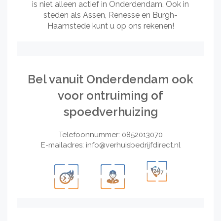
is niet alleen actief in Onderdendam. Ook in
steden als Assen, Renesse en Burgh-
Haamstede kunt u op ons rekenen!
Bel vanuit Onderdendam ook
voor ontruiming of
spoedverhuizing
Telefoonnummer: 0852013070
E-mailadres:
info@verhuisbedrijfdirect.nl