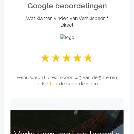
Google beoordelingen
Wat klanten vinden van Verhuisbedrijf
Direct
Verhuisbedrijf Direct scoort 4,9 van de 5 sterren,
bekijk
hier
de beoordelingen