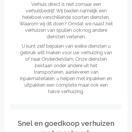
Verhuis direct is niet zomaar een
verhuisbedrijf. Wij bieden namelijk een
heleboel verschillende soorten diensten.
Waarom wij dit doen? Omdat we naast het
verhuizen van spullen ook nog andere
diensten verlenen.
U kunt zelf bepalen van welke diensten u
gebruik wilt maken voor uw verhuizing van
of naar Onderdendam. Onze diensten
bestaan onder andere uit het
transporteren, aanleveren van
inpakmaterialen, u helpen met inpakken en
uitpakken een complete maar ook een
halve verhuizing.
Snel en goedkoop verhuizen