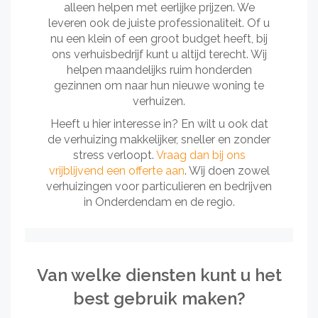
alleen helpen met eerlijke prijzen. We
leveren ook de juiste professionaliteit. Of u
nu een klein of een groot budget heeft, bij
ons verhuisbedrijf kunt u altijd terecht. Wij
helpen maandelijks ruim honderden
gezinnen om naar hun nieuwe woning te
verhuizen.
Heeft u hier interesse in? En wilt u ook dat
de verhuizing makkelijker, sneller en zonder
stress verloopt.
Vraag dan bij ons
vrijblijvend een offerte aan
. Wij doen zowel
verhuizingen voor particulieren en bedrijven
in Onderdendam en de regio.
Van welke diensten kunt u het
best gebruik maken?