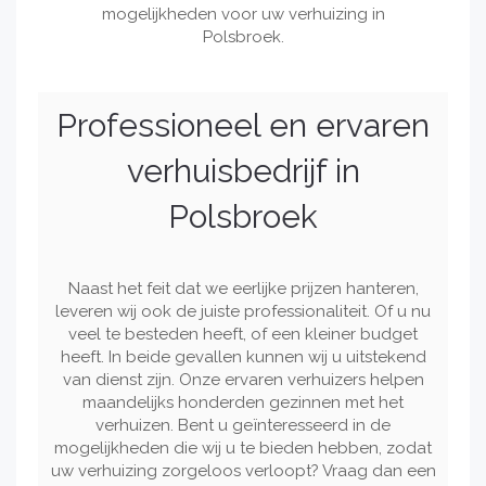
mogelijkheden voor uw verhuizing in
Polsbroek.
Professioneel en ervaren
verhuisbedrijf in
Polsbroek
Naast het feit dat we eerlijke prijzen hanteren,
leveren wij ook de juiste professionaliteit. Of u nu
veel te besteden heeft, of een kleiner budget
heeft. In beide gevallen kunnen wij u uitstekend
van dienst zijn. Onze ervaren verhuizers helpen
maandelijks honderden gezinnen met het
verhuizen. Bent u geïnteresseerd in de
mogelijkheden die wij u te bieden hebben, zodat
uw verhuizing zorgeloos verloopt? Vraag dan een