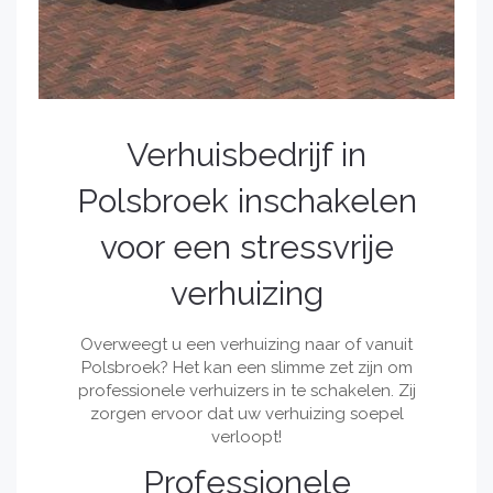
Verhuisbedrijf in
Polsbroek inschakelen
voor een stressvrije
verhuizing
Overweegt u een verhuizing naar of vanuit
Polsbroek? Het kan een slimme zet zijn om
professionele verhuizers in te schakelen. Zij
zorgen ervoor dat uw verhuizing soepel
verloopt!
Professionele