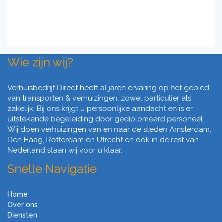
Wie zijn wij?
Verhuisbedrijf Direct heeft al jaren ervaring op het gebied
van transporten & verhuizingen, zowel particulier als
zakelijk. Bij ons krijgt u persoonlijke aandacht en is er
uitstekende begeleiding door gediplomeerd personeel.
Wij doen verhuizingen van en naar de steden Amsterdam,
Den Haag, Rotterdam en Utrecht en ook in de rest van
Nederland staan wij voor u klaar.
Snelle Navigatie
Home
Over ons
Diensten