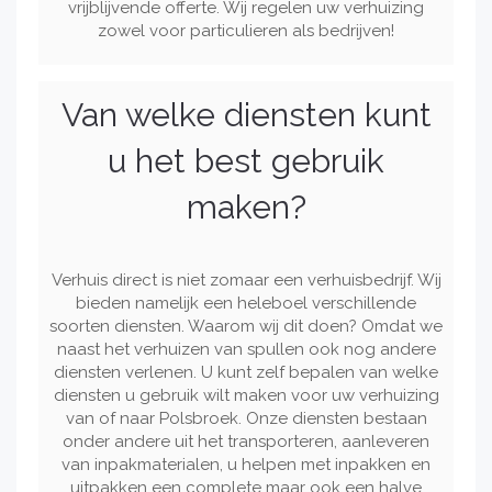
vrijblijvende offerte. Wij regelen uw verhuizing
zowel voor particulieren als bedrijven!
Van welke diensten kunt
u het best gebruik
maken?
Verhuis direct is niet zomaar een verhuisbedrijf. Wij
bieden namelijk een heleboel verschillende
soorten diensten. Waarom wij dit doen? Omdat we
naast het verhuizen van spullen ook nog andere
diensten verlenen. U kunt zelf bepalen van welke
diensten u gebruik wilt maken voor uw verhuizing
van of naar Polsbroek. Onze diensten bestaan
onder andere uit het transporteren, aanleveren
van inpakmaterialen, u helpen met inpakken en
uitpakken een complete maar ook een halve