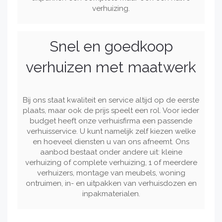
verhuizing.
Snel en goedkoop
verhuizen met maatwerk
Bij ons staat kwaliteit en service altijd op de eerste
plaats, maar ook de prijs speelt een rol. Voor ieder
budget heeft onze verhuisfirma een passende
verhuisservice. U kunt namelijk zelf kiezen welke
en hoeveel diensten u van ons afneemt. Ons
aanbod bestaat onder andere uit: kleine
verhuizing of complete verhuizing, 1 of meerdere
verhuizers, montage van meubels, woning
ontruimen, in- en uitpakken van verhuisdozen en
inpakmaterialen.