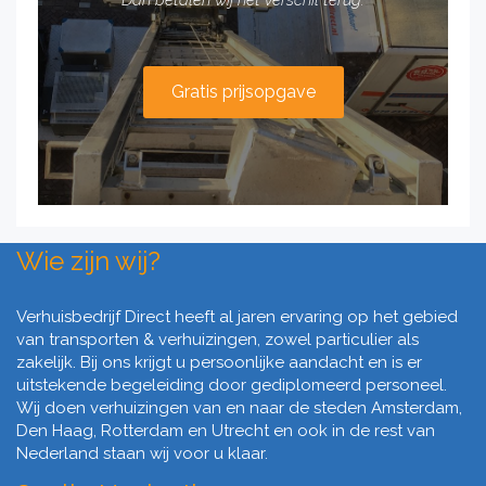
Dan betalen wij het verschil terug.
Gratis prijsopgave
Wie zijn wij?
Verhuisbedrijf Direct heeft al jaren ervaring op het gebied
van transporten & verhuizingen, zowel particulier als
zakelijk. Bij ons krijgt u persoonlijke aandacht en is er
uitstekende begeleiding door gediplomeerd personeel.
Wij doen verhuizingen van en naar de steden Amsterdam,
Den Haag, Rotterdam en Utrecht en ook in de rest van
Nederland staan wij voor u klaar.