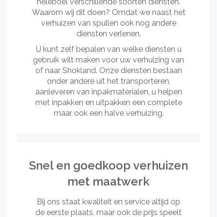
heleboel verschillende soorten diensten.
Waarom wij dit doen? Omdat we naast het
verhuizen van spullen ook nog andere
diensten verlenen.
U kunt zelf bepalen van welke diensten u
gebruik wilt maken voor uw verhuizing van
of naar Shokland. Onze diensten bestaan
onder andere uit het transporteren,
aanleveren van inpakmaterialen, u helpen
met inpakken en uitpakken een complete
maar ook een halve verhuizing.
Snel en goedkoop verhuizen
met maatwerk
Bij ons staat kwaliteit en service altijd op
de eerste plaats, maar ook de prijs speelt