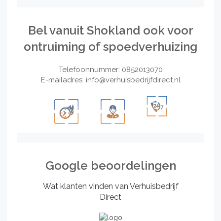
Bel vanuit Shokland ook voor
ontruiming of spoedverhuizing
Telefoonnummer: 0852013070
E-mailadres:
info@verhuisbedrijfdirect.nl
Google beoordelingen
Wat klanten vinden van Verhuisbedrijf
Direct