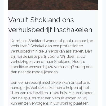
Vanuit Shokland ons
verhuisbedrijf inschakelen
Komt u in Shokland wonen of gaat u ernaar toe
verhuizen? Schakel dan een professioneel
verhuisbedrijf in die u hierbij kan assisteren. Dan
zijn wij de juiste partij voor u. Wij doen al uw
verhuizingen van of naar Shokland. Heeft u
specifieke wensen bij uw verhuizing? Vraag ons
dan naar de mogelijkheden.
Een verhuisbedrijf inschakelen kan ontzettend
handig zijn. Verhuizers kunnen u helpen bij het
tillen van uw bezitten uit uw huis. Het vervoeren
van de spullen met een verhuiswagen en wij
kunnen ze vervolgens in uw woning plaatsen.