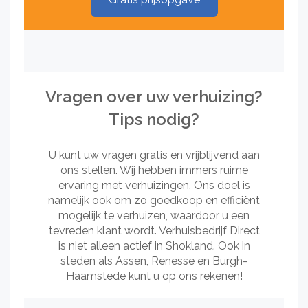
Vragen over uw verhuizing?
Tips nodig?
U kunt uw vragen gratis en vrijblijvend aan
ons stellen. Wij hebben immers ruime
ervaring met verhuizingen. Ons doel is
namelijk ook om zo goedkoop en efficiënt
mogelijk te verhuizen, waardoor u een
tevreden klant wordt. Verhuisbedrijf Direct
is niet alleen actief in Shokland. Ook in
steden als Assen, Renesse en Burgh-
Haamstede kunt u op ons rekenen!