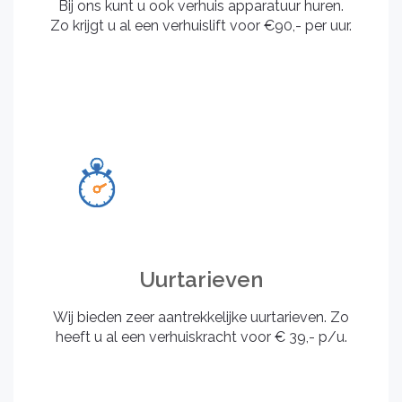
Bij ons kunt u ook verhuis apparatuur huren.
Zo krijgt u al een verhuislift voor €90,- per uur.
Uurtarieven
Wij bieden zeer aantrekkelijke uurtarieven. Zo
heeft u al een verhuiskracht voor € 39,- p/u.