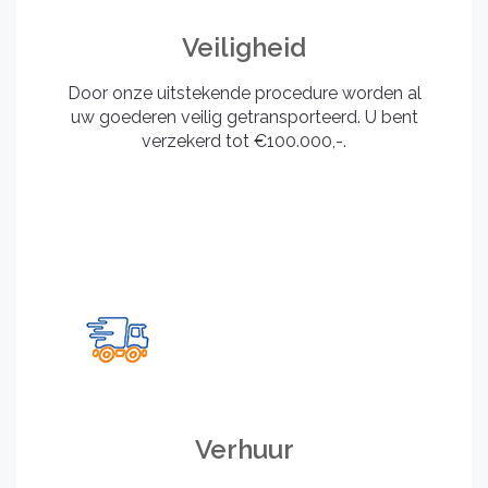
Veiligheid
Door onze uitstekende procedure worden al
uw goederen veilig getransporteerd. U bent
verzekerd tot €100.000,-.
Verhuur