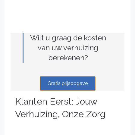
Wilt u graag de kosten
van uw verhuizing
berekenen?
Gratis prijsopgave
Klanten Eerst: Jouw
Verhuizing, Onze Zorg