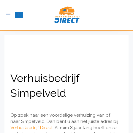
Schakel
navigatie
in
Verhuisbedrijf
Simpelveld
Op zoek naar een voordelige verhuizing van of
naar Simpelveld. Dan bent u aan het juiste adres bij
Verhuisbedrijf Direct
. Al ruim 8 jaar lang heeft onze