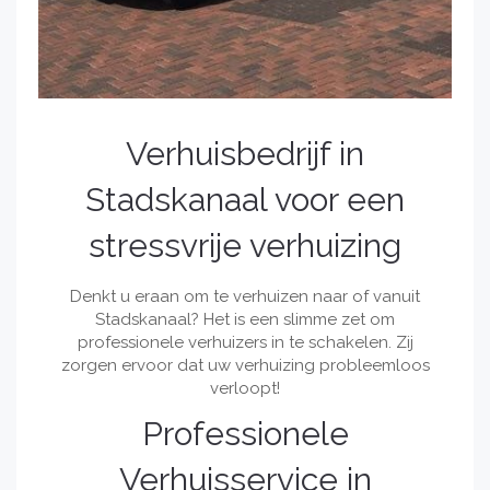
Verhuisbedrijf in
Stadskanaal voor een
stressvrije verhuizing
Denkt u eraan om te verhuizen naar of vanuit
Stadskanaal? Het is een slimme zet om
professionele verhuizers in te schakelen. Zij
zorgen ervoor dat uw verhuizing probleemloos
verloopt!
Professionele
Verhuisservice in