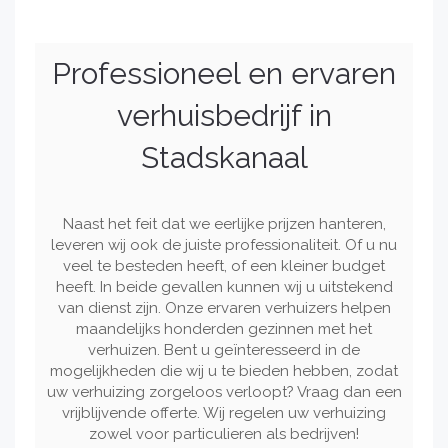
Professioneel en ervaren
verhuisbedrijf in
Stadskanaal
Naast het feit dat we eerlijke prijzen hanteren,
leveren wij ook de juiste professionaliteit. Of u nu
veel te besteden heeft, of een kleiner budget
heeft. In beide gevallen kunnen wij u uitstekend
van dienst zijn. Onze ervaren verhuizers helpen
maandelijks honderden gezinnen met het
verhuizen. Bent u geïnteresseerd in de
mogelijkheden die wij u te bieden hebben, zodat
uw verhuizing zorgeloos verloopt? Vraag dan een
vrijblijvende offerte. Wij regelen uw verhuizing
zowel voor particulieren als bedrijven!