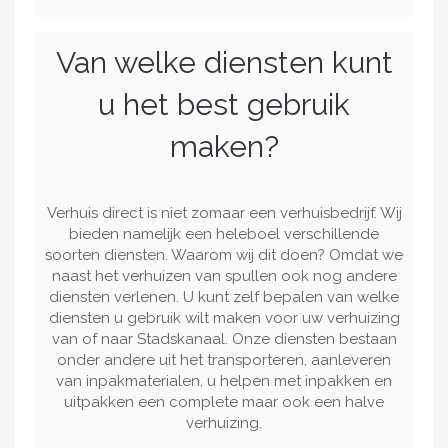
Van welke diensten kunt
u het best gebruik
maken?
Verhuis direct is niet zomaar een verhuisbedrijf. Wij
bieden namelijk een heleboel verschillende
soorten diensten. Waarom wij dit doen? Omdat we
naast het verhuizen van spullen ook nog andere
diensten verlenen. U kunt zelf bepalen van welke
diensten u gebruik wilt maken voor uw verhuizing
van of naar Stadskanaal. Onze diensten bestaan
onder andere uit het transporteren, aanleveren
van inpakmaterialen, u helpen met inpakken en
uitpakken een complete maar ook een halve
verhuizing.