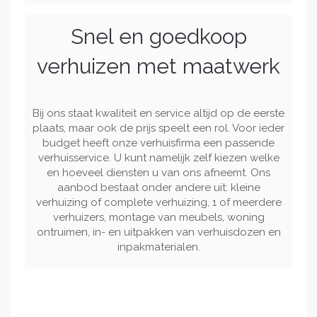
Snel en goedkoop
verhuizen met maatwerk
Bij ons staat kwaliteit en service altijd op de eerste
plaats, maar ook de prijs speelt een rol. Voor ieder
budget heeft onze verhuisfirma een passende
verhuisservice. U kunt namelijk zelf kiezen welke
en hoeveel diensten u van ons afneemt. Ons
aanbod bestaat onder andere uit: kleine
verhuizing of complete verhuizing, 1 of meerdere
verhuizers, montage van meubels, woning
ontruimen, in- en uitpakken van verhuisdozen en
inpakmaterialen.