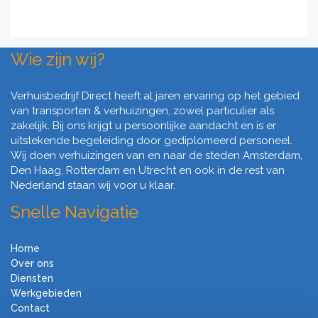
Wie zijn wij?
Verhuisbedrijf Direct heeft al jaren ervaring op het gebied
van transporten & verhuizingen, zowel particulier als
zakelijk. Bij ons krijgt u persoonlijke aandacht en is er
uitstekende begeleiding door gediplomeerd personeel.
Wij doen verhuizingen van en naar de steden Amsterdam,
Den Haag, Rotterdam en Utrecht en ook in de rest van
Nederland staan wij voor u klaar.
Snelle Navigatie
Home
Over ons
Diensten
Werkgebieden
Contact