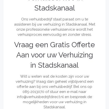
Stadskanaal
Ons verhuisbedrijf staat paraat om u te
assisteren bij uw verhuizing in Stadskanaal. Met
onze professionele verhuisservice wordt het
verhuisproces eenvoudig en zonder stress.
Vraag een Gratis Offerte
Aan voor uw Verhuizing
in Stadskanaal
Wilt u weten wat de kosten zijn voor uw
verhuizing? Vraag dan geheel vrijblijvend een
offerte aan bij ons verhuisbedrijf. Bel ons op
085-2013070 of stuur een e-mail naar
info@verhuisbedrijfdirect.nl
en bespreek de
mogelijkheden voor uw verhuizing in
Stadskanaal.