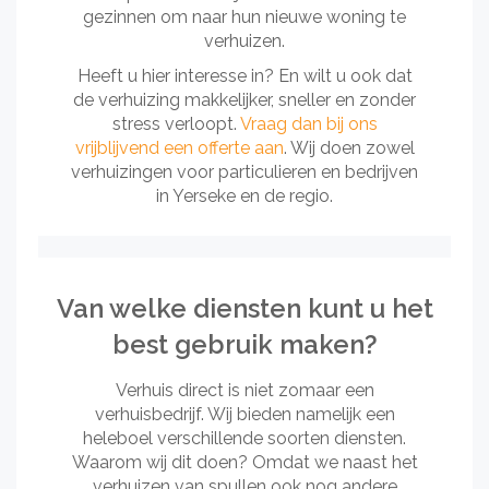
gezinnen om naar hun nieuwe woning te
verhuizen.
Heeft u hier interesse in? En wilt u ook dat
de verhuizing makkelijker, sneller en zonder
stress verloopt.
Vraag dan bij ons
vrijblijvend een offerte aan
. Wij doen zowel
verhuizingen voor particulieren en bedrijven
in Yerseke en de regio.
Van welke diensten kunt u het
best gebruik maken?
Verhuis direct is niet zomaar een
verhuisbedrijf. Wij bieden namelijk een
heleboel verschillende soorten diensten.
Waarom wij dit doen? Omdat we naast het
verhuizen van spullen ook nog andere