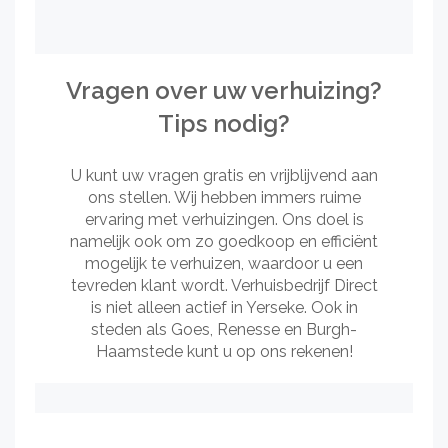
Vragen over uw verhuizing?
Tips nodig?
U kunt uw vragen gratis en vrijblijvend aan
ons stellen. Wij hebben immers ruime
ervaring met verhuizingen. Ons doel is
namelijk ook om zo goedkoop en efficiënt
mogelijk te verhuizen, waardoor u een
tevreden klant wordt. Verhuisbedrijf Direct
is niet alleen actief in Yerseke. Ook in
steden als Goes, Renesse en Burgh-
Haamstede kunt u op ons rekenen!