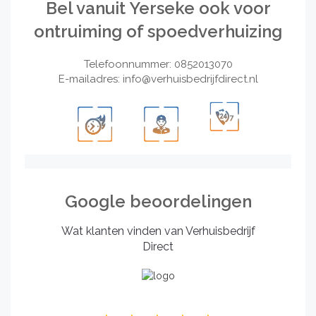
Bel vanuit Yerseke ook voor
ontruiming of spoedverhuizing
Telefoonnummer: 0852013070
E-mailadres:
info@verhuisbedrijfdirect.nl
Google beoordelingen
Wat klanten vinden van Verhuisbedrijf
Direct