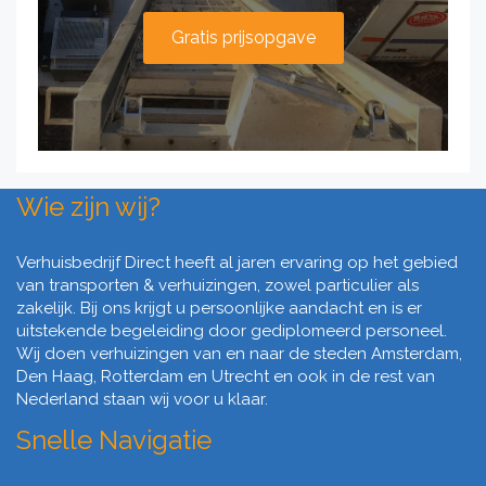
Gratis prijsopgave
Wie zijn wij?
Verhuisbedrijf Direct heeft al jaren ervaring op het gebied
van transporten & verhuizingen, zowel particulier als
zakelijk. Bij ons krijgt u persoonlijke aandacht en is er
uitstekende begeleiding door gediplomeerd personeel.
Wij doen verhuizingen van en naar de steden Amsterdam,
Den Haag, Rotterdam en Utrecht en ook in de rest van
Nederland staan wij voor u klaar.
Snelle Navigatie