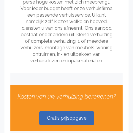
perse hoge kosten met zich meebrengt.
Voor ieder budget heeft onze verhuisfirma
een passende verhuisservice. U kunt
namelijk zelf kiezen welke en hoeveel
diensten u van ons afneemt. Ons aanbod
bestaat onder andere uit: kleine verhuizing
of complete verhuizing, 1 of meerdere
verhuizers, montage van meubels, woning
ontruimen, in- en uitpakken van
verhuisdozen en inpakmaterialen.
Kosten van uw verhuizing berekenen?
Gratis prijsopgave