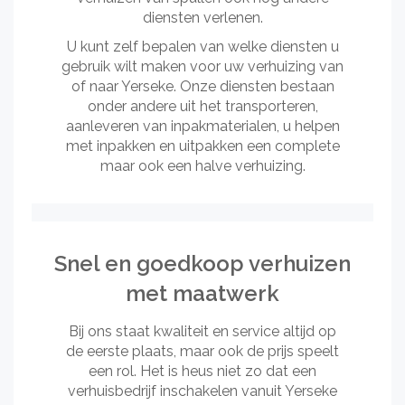
diensten verlenen.
U kunt zelf bepalen van welke diensten u
gebruik wilt maken voor uw verhuizing van
of naar Yerseke. Onze diensten bestaan
onder andere uit het transporteren,
aanleveren van inpakmaterialen, u helpen
met inpakken en uitpakken een complete
maar ook een halve verhuizing.
Snel en goedkoop verhuizen
met maatwerk
Bij ons staat kwaliteit en service altijd op
de eerste plaats, maar ook de prijs speelt
een rol. Het is heus niet zo dat een
verhuisbedrijf inschakelen vanuit Yerseke