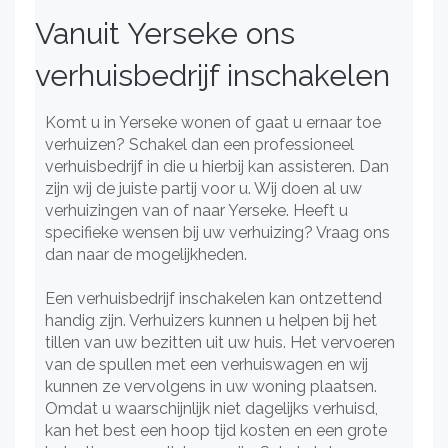
Vanuit Yerseke ons
verhuisbedrijf inschakelen
Komt u in Yerseke wonen of gaat u ernaar toe
verhuizen? Schakel dan een professioneel
verhuisbedrijf in die u hierbij kan assisteren. Dan
zijn wij de juiste partij voor u. Wij doen al uw
verhuizingen van of naar Yerseke. Heeft u
specifieke wensen bij uw verhuizing? Vraag ons
dan naar de mogelijkheden.
Een verhuisbedrijf inschakelen kan ontzettend
handig zijn. Verhuizers kunnen u helpen bij het
tillen van uw bezitten uit uw huis. Het vervoeren
van de spullen met een verhuiswagen en wij
kunnen ze vervolgens in uw woning plaatsen.
Omdat u waarschijnlijk niet dagelijks verhuisd,
kan het best een hoop tijd kosten en een grote