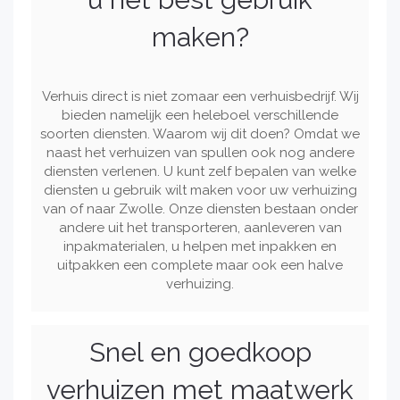
maken?
Verhuis direct is niet zomaar een verhuisbedrijf. Wij
bieden namelijk een heleboel verschillende
soorten diensten. Waarom wij dit doen? Omdat we
naast het verhuizen van spullen ook nog andere
diensten verlenen. U kunt zelf bepalen van welke
diensten u gebruik wilt maken voor uw verhuizing
van of naar Zwolle. Onze diensten bestaan onder
andere uit het transporteren, aanleveren van
inpakmaterialen, u helpen met inpakken en
uitpakken een complete maar ook een halve
verhuizing.
Snel en goedkoop
verhuizen met maatwerk