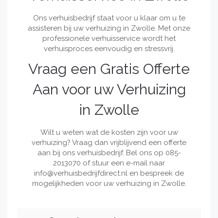
Ons verhuisbedrijf staat voor u klaar om u te
assisteren bij uw verhuizing in Zwolle. Met onze
professionele verhuisservice wordt het
verhuisproces eenvoudig en stressvrij.
Vraag een Gratis Offerte
Aan voor uw Verhuizing
in Zwolle
Wilt u weten wat de kosten zijn voor uw
verhuizing? Vraag dan vrijblijvend een offerte
aan bij ons verhuisbedrijf. Bel ons op 085-
2013070 of stuur een e-mail naar
info@verhuisbedrijfdirect.nl
en bespreek de
mogelijkheden voor uw verhuizing in Zwolle.