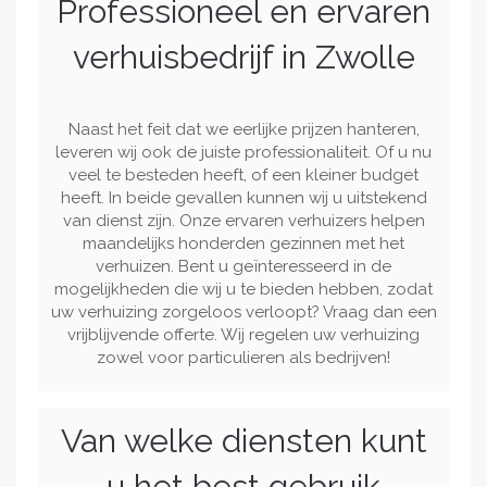
Professioneel en ervaren
verhuisbedrijf in Zwolle
Naast het feit dat we eerlijke prijzen hanteren,
leveren wij ook de juiste professionaliteit. Of u nu
veel te besteden heeft, of een kleiner budget
heeft. In beide gevallen kunnen wij u uitstekend
van dienst zijn. Onze ervaren verhuizers helpen
maandelijks honderden gezinnen met het
verhuizen. Bent u geïnteresseerd in de
mogelijkheden die wij u te bieden hebben, zodat
uw verhuizing zorgeloos verloopt? Vraag dan een
vrijblijvende offerte. Wij regelen uw verhuizing
zowel voor particulieren als bedrijven!
Van welke diensten kunt
u het best gebruik