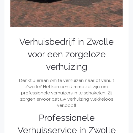
Verhuisbedrijf in Zwolle
voor een zorgeloze
verhuizing
Denkt u eraan om te verhuizen naar of vanuit
Zwolle? Het kan een slimme zet zijn om
professionele verhuizers in te schakelen. Zij
zorgen ervoor dat uw verhuizing vlekkeloos
verloopt!
Professionele
Verhuisservice in Zwolle