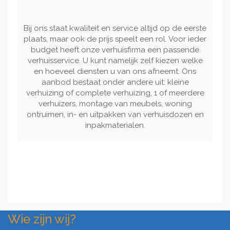
Bij ons staat kwaliteit en service altijd op de eerste
plaats, maar ook de prijs speelt een rol. Voor ieder
budget heeft onze verhuisfirma een passende
verhuisservice. U kunt namelijk zelf kiezen welke
en hoeveel diensten u van ons afneemt. Ons
aanbod bestaat onder andere uit: kleine
verhuizing of complete verhuizing, 1 of meerdere
verhuizers, montage van meubels, woning
ontruimen, in- en uitpakken van verhuisdozen en
inpakmaterialen.
Wie zijn wij?