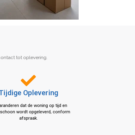
ontact tot oplevering.
Tijdige Oplevering
aranderen dat de woning op tijd en
schoon wordt opgeleverd, conform
afspraak.