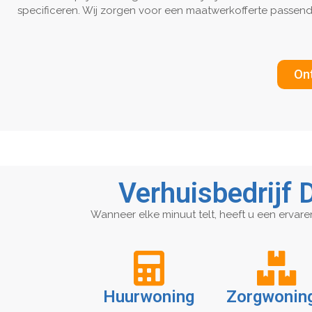
specificeren. Wij zorgen voor een maatwerkofferte passend
Ont
Verhuisbedrijf 
Wanneer elke minuut telt, heeft u een ervare
Huurwoning
Zorgwoning