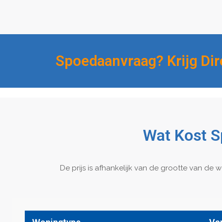
Spoedaanvraag? Krijg Dire
Wat Kost S
De prijs is afhankelijk van de grootte van de