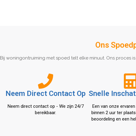
Ons Spoedpr
Bij woningontruiming met spoed telt elke minuut. Ons proces is
Neem Direct Contact Op
Snelle Inschat
Neem direct contact op - We zijn 24/7
Een van onze ervaren
bereikbaar.
binnen 2 uur ter plaat
beoordeling en een hel