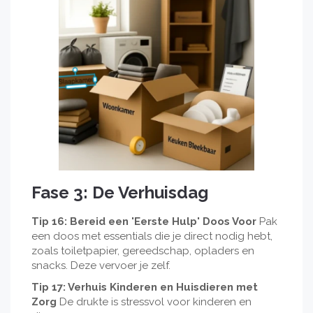
Fase 3: De Verhuisdag
Tip 16: Bereid een 'Eerste Hulp' Doos Voor
Pak
een doos met essentials die je direct nodig hebt,
zoals toiletpapier, gereedschap, opladers en
snacks. Deze vervoer je zelf.
Tip 17: Verhuis Kinderen en Huisdieren met
Zorg
De drukte is stressvol voor kinderen en