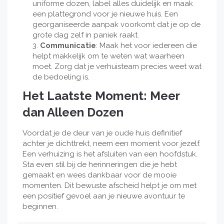
uniforme dozen, label alles duidelijk en maak
een plattegrond voor je nieuwe huis. Een
georganiseerde aanpak voorkomt dat je op de
grote dag zelf in paniek raakt.
Communicatie
: Maak het voor iedereen die
helpt makkelijk om te weten wat waarheen
moet. Zorg dat je verhuisteam precies weet wat
de bedoeling is.
Het Laatste Moment: Meer
dan Alleen Dozen
Voordat je de deur van je oude huis definitief
achter je dichttrekt, neem een moment voor jezelf.
Een verhuizing is het afsluiten van een hoofdstuk.
Sta even stil bij de herinneringen die je hebt
gemaakt en wees dankbaar voor de mooie
momenten. Dit bewuste afscheid helpt je om met
een positief gevoel aan je nieuwe avontuur te
beginnen.