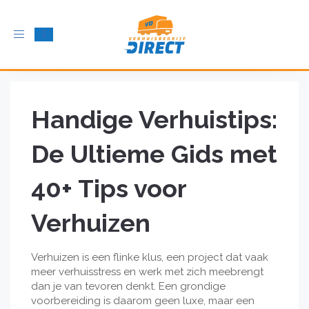
Schakel
navigatie
in
Handige Verhuistips:
De Ultieme Gids met
40+ Tips voor
Verhuizen
Verhuizen is een flinke klus, een project dat vaak
meer verhuisstress en werk met zich meebrengt
dan je van tevoren denkt. Een grondige
voorbereiding is daarom geen luxe, maar een