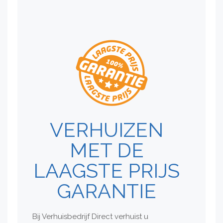
VERHUIZEN
MET DE
LAAGSTE PRIJS
GARANTIE
Bij Verhuisbedrijf Direct verhuist u