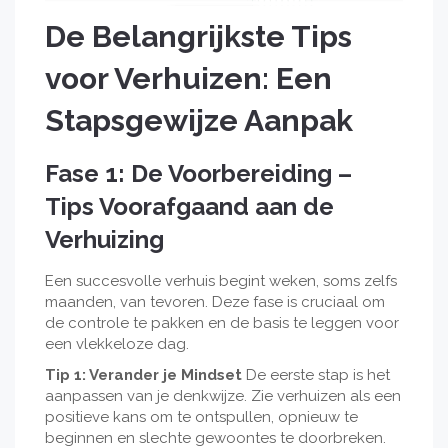
De Belangrijkste Tips
voor Verhuizen: Een
Stapsgewijze Aanpak
Fase 1: De Voorbereiding –
Tips Voorafgaand aan de
Verhuizing
Een succesvolle verhuis begint weken, soms zelfs
maanden, van tevoren. Deze fase is cruciaal om
de controle te pakken en de basis te leggen voor
een vlekkeloze dag.
Tip 1: Verander je Mindset
De eerste stap is het
aanpassen van je denkwijze. Zie verhuizen als een
positieve kans om te ontspullen, opnieuw te
beginnen en slechte gewoontes te doorbreken.