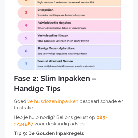
Fase 2: Slim Inpakken –
Handige Tips
Goed
verhuisdozen inpakken
bespaart schade en
frustratie.
Heb je hulp nodig? Bel ons gerust op
085-
1234567
voor deskundig advies.
Tip 9: De Gouden Inpakregels