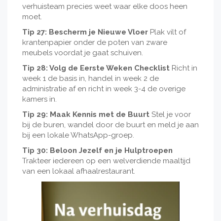
verhuisteam precies weet waar elke doos heen
moet.
Tip 27: Bescherm je Nieuwe Vloer
Plak vilt of
krantenpapier onder de poten van zware
meubels voordat je gaat schuiven.
Tip 28: Volg de Eerste Weken Checklist
Richt in
week 1 de basis in, handel in week 2 de
administratie af en richt in week 3-4 de overige
kamers in.
Tip 29: Maak Kennis met de Buurt
Stel je voor
bij de buren, wandel door de buurt en meld je aan
bij een lokale WhatsApp-groep.
Tip 30: Beloon Jezelf en je Hulptroepen
Trakteer iedereen op een welverdiende maaltijd
van een lokaal afhaalrestaurant.