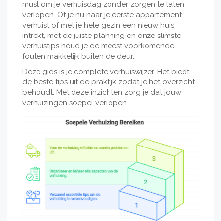
must om je verhuisdag zonder zorgen te laten
verlopen. Of je nu naar je eerste appartement
verhuist of met je hele gezin een nieuw huis
intrekt, met de juiste planning en onze slimste
verhuistips houd je de meest voorkomende
fouten makkelijk buiten de deur.
Deze gids is je complete verhuiswijzer. Het biedt
de beste tips uit de praktijk zodat je het overzicht
behoudt. Met deze inzichten zorg je dat jouw
verhuizingen soepel verlopen.