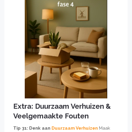
Extra: Duurzaam Verhuizen &
Veelgemaakte Fouten
Tip 31: Denk aan
Duurzaam Verhuizen
Maak