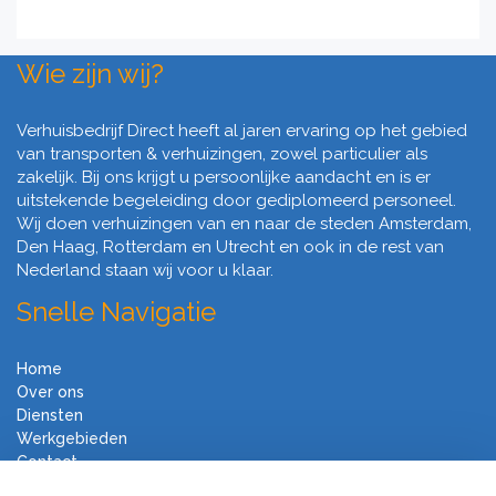
Wie zijn wij?
Verhuisbedrijf Direct heeft al jaren ervaring op het gebied
van transporten & verhuizingen, zowel particulier als
zakelijk. Bij ons krijgt u persoonlijke aandacht en is er
uitstekende begeleiding door gediplomeerd personeel.
Wij doen verhuizingen van en naar de steden Amsterdam,
Den Haag, Rotterdam en Utrecht en ook in de rest van
Nederland staan wij voor u klaar.
Snelle Navigatie
Home
Over ons
Diensten
Werkgebieden
Contact
Algemene voorwaarden