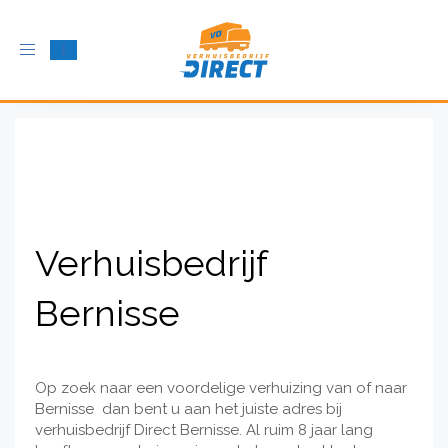
Schakel
navigatie
in
Verhuisbedrijf
Bernisse
Op zoek naar een voordelige verhuizing van of naar
Bernisse dan bent u aan het juiste adres bij
verhuisbedrijf Direct Bernisse. Al ruim 8 jaar lang