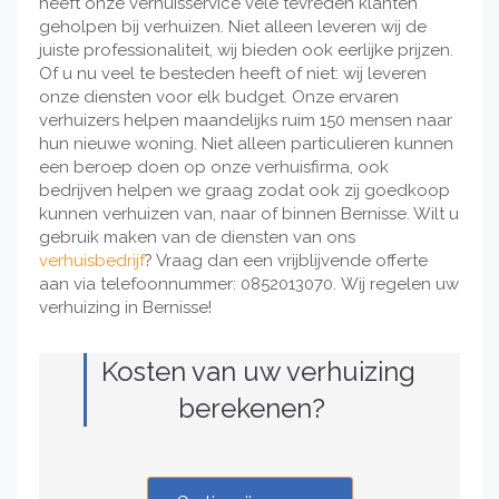
heeft onze verhuisservice vele tevreden klanten
geholpen bij verhuizen. Niet alleen leveren wij de
juiste professionaliteit, wij bieden ook eerlijke prijzen.
Of u nu veel te besteden heeft of niet: wij leveren
onze diensten voor elk budget. Onze ervaren
verhuizers helpen maandelijks ruim 150 mensen naar
hun nieuwe woning. Niet alleen particulieren kunnen
een beroep doen op onze verhuisfirma, ook
bedrijven helpen we graag zodat ook zij goedkoop
kunnen verhuizen van, naar of binnen Bernisse. Wilt u
gebruik maken van de diensten van ons
verhuisbedrijf
? Vraag dan een vrijblijvende offerte
aan via telefoonnummer: 0852013070. Wij regelen uw
verhuizing in Bernisse!
Kosten van uw verhuizing
berekenen?