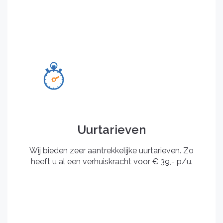
Uurtarieven
Wij bieden zeer aantrekkelijke uurtarieven. Zo
heeft u al een verhuiskracht voor € 39,- p/u.