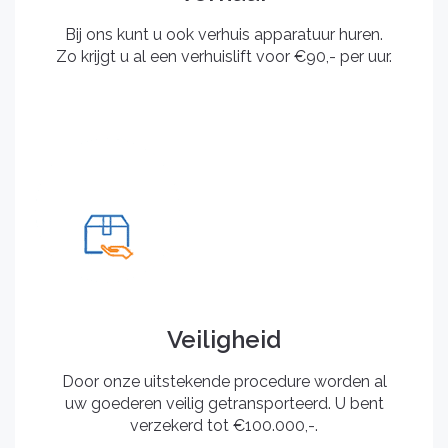
Bij ons kunt u ook verhuis apparatuur huren.
Zo krijgt u al een verhuislift voor €90,- per uur.
Veiligheid
Door onze uitstekende procedure worden al
uw goederen veilig getransporteerd. U bent
verzekerd tot €100.000,-.