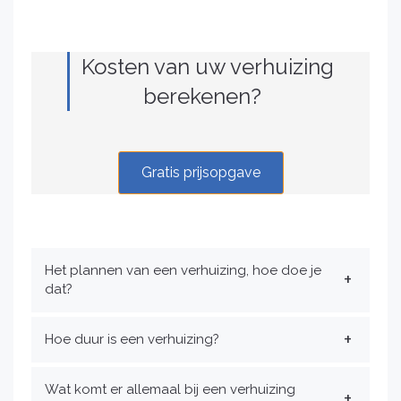
Kosten van uw verhuizing
berekenen?
Gratis prijsopgave
Het plannen van een verhuizing, hoe doe je
dat?
Hoe duur is een verhuizing?
Wat komt er allemaal bij een verhuizing