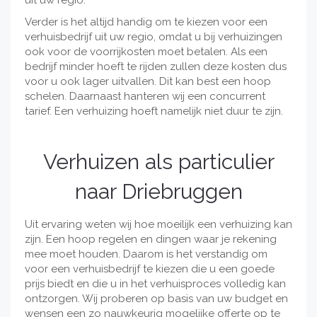
uit uw regio.
Verder is het altijd handig om te kiezen voor een
verhuisbedrijf uit uw regio, omdat u bij verhuizingen
ook voor de voorrijkosten moet betalen. Als een
bedrijf minder hoeft te rijden zullen deze kosten dus
voor u ook lager uitvallen. Dit kan best een hoop
schelen. Daarnaast hanteren wij een concurrent
tarief. Een verhuizing hoeft namelijk niet duur te zijn.
Verhuizen als particulier
naar Driebruggen
Uit ervaring weten wij hoe moeilijk een verhuizing kan
zijn. Een hoop regelen en dingen waar je rekening
mee moet houden. Daarom is het verstandig om
voor een verhuisbedrijf te kiezen die u een goede
prijs biedt en die u in het verhuisproces volledig kan
ontzorgen. Wij proberen op basis van uw budget en
wensen een zo nauwkeurig mogelijke offerte op te