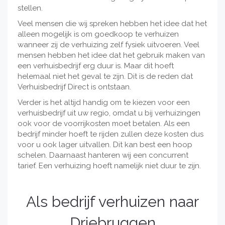
stellen.
Veel mensen die wij spreken hebben het idee dat het
alleen mogelijk is om goedkoop te verhuizen
wanneer zij de verhuizing zelf fysiek uitvoeren. Veel
mensen hebben het idee dat het gebruik maken van
een verhuisbedrijf erg duur is. Maar dit hoeft
helemaal niet het geval te zijn. Dit is de reden dat
Verhuisbedrijf Direct is ontstaan.
Verder is het altijd handig om te kiezen voor een
verhuisbedrijf uit uw regio, omdat u bij verhuizingen
ook voor de voorrijkosten moet betalen. Als een
bedrijf minder hoeft te rijden zullen deze kosten dus
voor u ook lager uitvallen. Dit kan best een hoop
schelen. Daarnaast hanteren wij een concurrent
tarief. Een verhuizing hoeft namelijk niet duur te zijn.
Als bedrijf verhuizen naar
Driebruggen