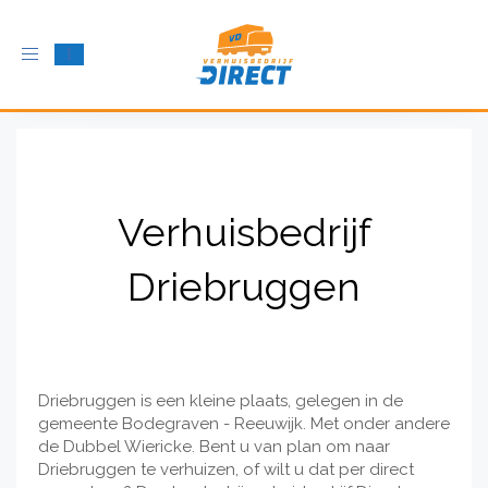
Schakel
navigatie
in
Verhuisbedrijf
Driebruggen
Driebruggen is een kleine plaats, gelegen in de
gemeente Bodegraven - Reeuwijk. Met onder andere
de Dubbel Wiericke. Bent u van plan om naar
Driebruggen te verhuizen, of wilt u dat per direct