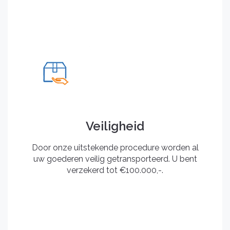
Veiligheid
Door onze uitstekende procedure worden al
uw goederen veilig getransporteerd. U bent
verzekerd tot €100.000,-.