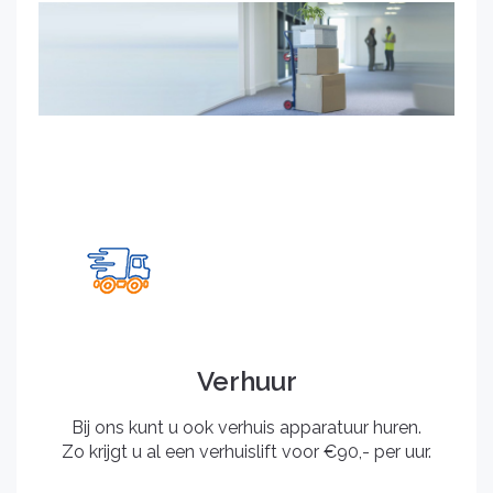
Verhuur
Bij ons kunt u ook verhuis apparatuur huren.
Zo krijgt u al een verhuislift voor €90,- per uur.