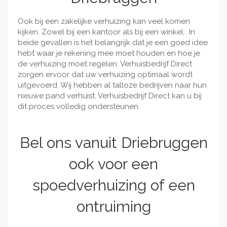
Ook bij een zakelijke verhuizing kan veel komen
kijken. Zowel bij een kantoor als bij een winkel. In
beide gevallen is het belangrijk dat je een goed idee
hebt waar je rekening mee moet houden en hoe je
de verhuizing moet regelen. Verhuisbedrijf Direct
zorgen ervoor dat uw verhuizing optimaal wordt
uitgevoerd. Wij hebben al talloze bedrijven naar hun
nieuwe pand verhuist. Verhuisbedrijf Direct kan u bij
dit proces volledig ondersteunen.
Bel ons vanuit Driebruggen
ook voor een
spoedverhuizing of een
ontruiming