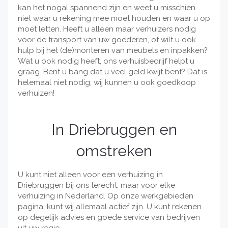
kan het nogal spannend zijn en weet u misschien
niet waar u rekening mee moet houden en waar u op
moet letten. Heeft u alleen maar verhuizers nodig
voor de transport van uw goederen, of wilt u ook
hulp bij het (de)monteren van meubels en inpakken?
Wat u ook nodig heeft, ons verhuisbedrijf helpt u
graag. Bent u bang dat u veel geld kwijt bent? Dat is
helemaal niet nodig, wij kunnen u ook goedkoop
verhuizen!
In Driebruggen en
omstreken
U kunt niet alleen voor een verhuizing in
Driebruggen bij ons terecht, maar voor elke
verhuizing in Nederland. Op onze werkgebieden
pagina, kunt wij allemaal actief zijn. U kunt rekenen
op degelijk advies en goede service van bedrijven