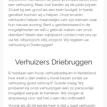
een verhuizing. Maar ook bieden wij de juiste prijzen.
Zowel bij een groot als een klein budget. In beide
gevallen kunnen wij u helpen. Onze ervaren
verhuizers helpen maandelijks ruim 150 mensen naar
hun nieuwe woning. Bent u geïnteresseerd in de
mogelijkheden en wilt u gebruik maken van onze
diensten? Neem dan vrijblijvend contact met ons op
via tel: 0852013070 085-2013070. Wij regelen uw
verhuizing in Driebruggen!
Verhuizers Driebruggen
Er bestaan een hoop verhuisbedrijven in Nederland,
hoe weet u dan welke u moet kiezen zodat uw
verhuizing goed verloopt? Goede vraag. Wij
proberen bij onze verhuizingen een zo persoonlijk
mogelijke aanpak te hanteren. We zorgen er
simpelweg voor dat het u aan niks ontbreekt!
Vooral als dit de eerste keer is dat u gaat verhuizen