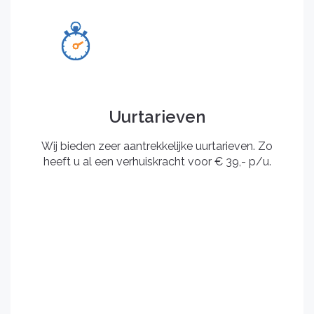
Uurtarieven
Wij bieden zeer aantrekkelijke uurtarieven. Zo
heeft u al een verhuiskracht voor € 39,- p/u.