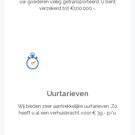
uw goederen veilig getransporteerd. U bent
verzekerd tot €100.000,-.
Uurtarieven
Wij bieden zeer aantrekkelijke uurtarieven. Zo
heeft u al een verhuiskracht voor € 39,- p/u.