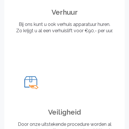
Verhuur
Bij ons kunt u ook verhuis apparatuur huren.
Zo krijgt u al een verhuislift voor €90,- per uur.
Veiligheid
Door onze uitstekende procedure worden al