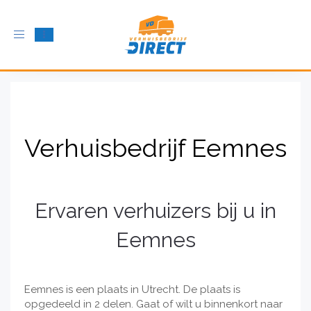
Schakel
navigatie
in
Verhuisbedrijf Eemnes
Ervaren verhuizers bij u in
Eemnes
Eemnes is een plaats in Utrecht. De plaats is
opgedeeld in 2 delen. Gaat of wilt u binnenkort naar