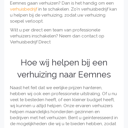
Eemnes gaan verhuizen? Dan is het handig om een
verhuisbedrijf
in te schakelen. Zo'n verhuisbedrijf kan
u helpen bij de verhuizing, zodat uw verhuizing
soepel verloopt.
Wilt u per direct een team van professionele
verhuizers inschakelen? Neem dan contact op
Verhuisbedrijf Direct
Hoe wij helpen bij een
verhuizing naar Eemnes
Naast het feit dat we eerlijke prijzen hanteren,
hebben wij ook een professionele uitstraling. Of u nu
veel te besteden heeft, of een kleiner budget heeft,
wij kunnen u altijd helpen. Onze ervaren verhuizers
helpen maandelijks honderden gezinnen en
bedrijven met het verhuizen. Bent u geïnteresseerd in
de mogelijkheden die wij u te bieden hebben, zodat