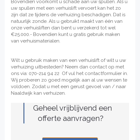
Bovendien voorkomt u schade aan uw spullen. Als u
uw spullen met een verhuislift vervoert kan het zo
zijn dat ze tijdens de verhuizing beschadigen. Dat is
natuurlijk zonde. Als u gebruikt maakt van één van
onze verhuisliften dan bent u verzekerd tot wel
€25.000.- Bovendien kunt u gratis gebruik maken
van verhuismaterialen.
Wilt u gebruik maken van een verhuislift of wilt u uw
verhuizing uitbesteden? Neem dan contact op met
ons via: 070-214 94 22 Of vul het contactformulier in.
Wij proberen zo goed mogelijk aan al uw wensen te
voldoen. Zodat u met een gerust gevoel van / naar
Naaldwijk kan verhuizen.
Geheel vrijblijvend een
offerte aanvragen?