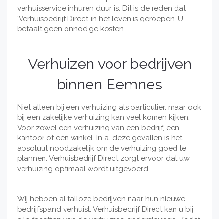
verhuisservice inhuren duur is. Dit is de reden dat
‘Verhuisbedrijf Direct’ in het leven is geroepen. U
betaalt geen onnodige kosten.
Verhuizen voor bedrijven
binnen Eemnes
Niet alleen bij een verhuizing als particulier, maar ook
bij een zakelijke verhuizing kan veel komen kijken.
Voor zowel een verhuizing van een bedrijf, een
kantoor of een winkel. In al deze gevallen is het
absoluut noodzakelijk om de verhuizing goed te
plannen. Verhuisbedrijf Direct zorgt ervoor dat uw
verhuizing optimaal wordt uitgevoerd.
Wij hebben al talloze bedrijven naar hun nieuwe
bedrijfspand verhuist. Verhuisbedrijf Direct kan u bij