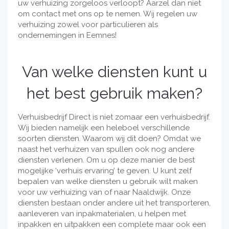
uw verhuizing zorgeloos verloopt? Aarzel dan niet
om contact met ons op te nemen. Wij regelen uw
verhuizing zowel voor particulieren als
ondernemingen in Eemnes!
Van welke diensten kunt u
het best gebruik maken?
Verhuisbedrijf Direct is niet zomaar een verhuisbedrijf.
Wij bieden namelijk een heleboel verschillende
soorten diensten. Waarom wij dit doen? Omdat we
naast het verhuizen van spullen ook nog andere
diensten verlenen. Om u op deze manier de best
mogelijke ‘verhuis ervaring’ te geven. U kunt zelf
bepalen van welke diensten u gebruik wilt maken
voor uw verhuizing van of naar Naaldwijk. Onze
diensten bestaan onder andere uit het transporteren,
aanleveren van inpakmaterialen, u helpen met
inpakken en uitpakken een complete maar ook een