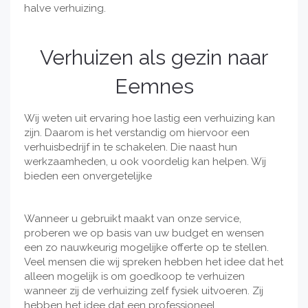
halve verhuizing.
Verhuizen als gezin naar
Eemnes
Wij weten uit ervaring hoe lastig een verhuizing kan
zijn. Daarom is het verstandig om hiervoor een
verhuisbedrijf in te schakelen. Die naast hun
werkzaamheden, u ook voordelig kan helpen. Wij
bieden een onvergetelijke
Wanneer u gebruikt maakt van onze service,
proberen we op basis van uw budget en wensen
een zo nauwkeurig mogelijke offerte op te stellen.
Veel mensen die wij spreken hebben het idee dat het
alleen mogelijk is om goedkoop te verhuizen
wanneer zij de verhuizing zelf fysiek uitvoeren. Zij
hebben het idee dat een professioneel