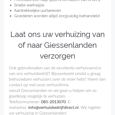
Snelle werkwijze
Aantrekkelijke uurtarieven
Goederen worden altijd zorgvuldig behandeld
Laat ons uw verhuizing van
of naar Giessenlanden
verzorgen
Ook gebruikmaken van de excellente verhuisservice
van ons verhuisbedrijf? Bijvoorbeeld omdat u graag
betrouwbare verhuizers over de vloer hebt? Neem dan
contact op met onze verhuisfirma
vanuit Giessenlanden en we gaan u helpen om zo
goedkoop mogelijk te verhuizen.
Telefoonnummer:
085-2013070
. E-
mailadres:
info@verhuisbedrijfdirect.nl
. Wij regelen
uw verhuizing in Giessenlanden!