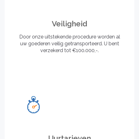
Veiligheid
Door onze uitstekende procedure worden al
uw goederen veilig getransporteerd. U bent
verzekerd tot €100.000,-.
Uurtarieven