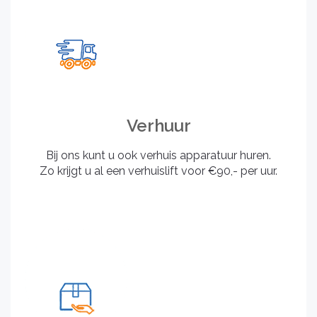
Verhuur
Bij ons kunt u ook verhuis apparatuur huren.
Zo krijgt u al een verhuislift voor €90,- per uur.