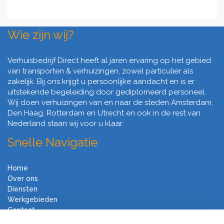
Wie zijn wij?
Verhuisbedrijf Direct heeft al jaren ervaring op het gebied
van transporten & verhuizingen, zowel particulier als
zakelijk. Bij ons krijgt u persoonlijke aandacht en is er
uitstekende begeleiding door gediplomeerd personeel.
Wij doen verhuizingen van en naar de steden Amsterdam,
Den Haag, Rotterdam en Utrecht en ook in de rest van
Nederland staan wij voor u klaar.
Snelle Navigatie
Home
Over ons
Diensten
Werkgebieden
Contact
Algemene voorwaarden