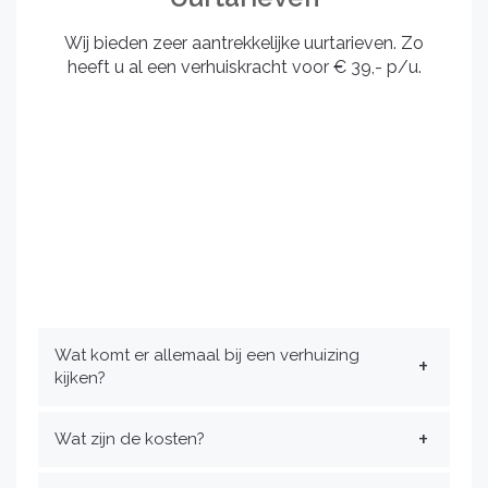
Wij bieden zeer aantrekkelijke uurtarieven. Zo
heeft u al een verhuiskracht voor € 39,- p/u.
Wat komt er allemaal bij een verhuizing
kijken?
Wat zijn de kosten?