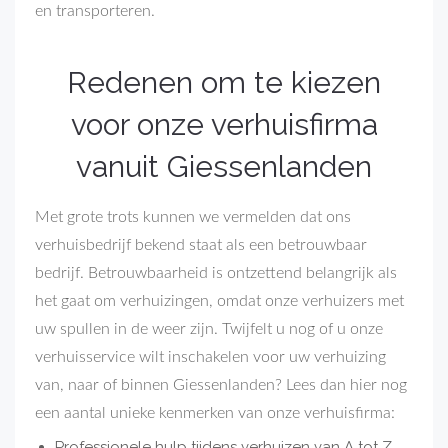
en transporteren.
Redenen om te kiezen
voor onze verhuisfirma
vanuit Giessenlanden
Met grote trots kunnen we vermelden dat ons
verhuisbedrijf bekend staat als een betrouwbaar
bedrijf. Betrouwbaarheid is ontzettend belangrijk als
het gaat om verhuizingen, omdat onze verhuizers met
uw spullen in de weer zijn. Twijfelt u nog of u onze
verhuisservice wilt inschakelen voor uw verhuizing
van, naar of binnen Giessenlanden? Lees dan hier nog
een aantal unieke kenmerken van onze verhuisfirma:
Professionele hulp tijdens verhuizen van A tot Z