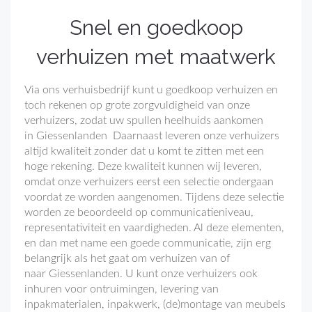
Snel en goedkoop
verhuizen met maatwerk
Via ons verhuisbedrijf kunt u goedkoop verhuizen en
toch rekenen op grote zorgvuldigheid van onze
verhuizers, zodat uw spullen heelhuids aankomen
in Giessenlanden Daarnaast leveren onze verhuizers
altijd kwaliteit zonder dat u komt te zitten met een
hoge rekening. Deze kwaliteit kunnen wij leveren,
omdat onze verhuizers eerst een selectie ondergaan
voordat ze worden aangenomen. Tijdens deze selectie
worden ze beoordeeld op communicatieniveau,
representativiteit en vaardigheden. Al deze elementen,
en dan met name een goede communicatie, zijn erg
belangrijk als het gaat om verhuizen van of
naar Giessenlanden. U kunt onze verhuizers ook
inhuren voor ontruimingen, levering van
inpakmaterialen, inpakwerk, (de)montage van meubels