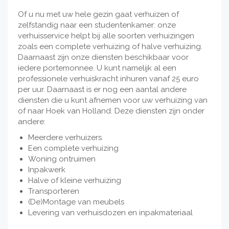
Of u nu met uw hele gezin gaat verhuizen of
zelfstandig naar een studentenkamer: onze
verhuisservice helpt bij alle soorten verhuizingen
zoals een complete verhuizing of halve verhuizing.
Daarnaast zijn onze diensten beschikbaar voor
iedere portemonnee. U kunt namelijk al een
professionele verhuiskracht inhuren vanaf 25 euro
per uur. Daarnaast is er nog een aantal andere
diensten die u kunt afnemen voor uw verhuizing van
of naar Hoek van Holland. Deze diensten zijn onder
andere:
Meerdere verhuizers
Een complete verhuizing
Woning ontruimen
Inpakwerk
Halve of kleine verhuizing
Transporteren
(De)Montage van meubels
Levering van verhuisdozen en inpakmateriaal