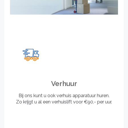
Verhuur
Bij ons kunt u ook verhuis apparatuur huren.
Zo krijgt u al een verhuislift voor €90,- per uur.