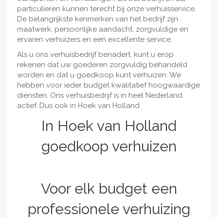
particulieren kunnen terecht bij onze verhuisservice.
De belangrijkste kenmerken van het bedrijf zijn
maatwerk, persoonlijke aandacht, zorgvuldige en
ervaren verhuizers en een excellente service.
Als u ons verhuisbedrijf benadert, kunt u erop
rekenen dat uw goederen zorgvuldig behandeld
worden en dat u goedkoop kunt verhuizen. We
hebben voor ieder budget kwalitatief hoogwaardige
diensten. Ons verhuisbedrijf is in heel Nederland
actief. Dus ook in Hoek van Holland
In Hoek van Holland
goedkoop verhuizen
Voor elk budget een
professionele verhuizing