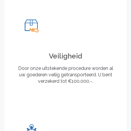
Veiligheid
Door onze uitstekende procedure worden al
uw goederen veilig getransporteerd. U bent
verzekerd tot €100.000,-.