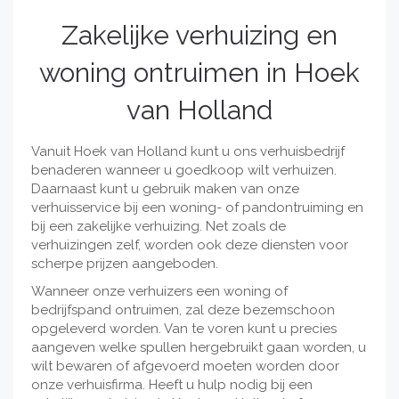
Zakelijke verhuizing en
woning ontruimen in Hoek
van Holland
Vanuit Hoek van Holland kunt u ons verhuisbedrijf
benaderen wanneer u goedkoop wilt verhuizen.
Daarnaast kunt u gebruik maken van onze
verhuisservice bij een woning- of pandontruiming en
bij een zakelijke verhuizing. Net zoals de
verhuizingen zelf, worden ook deze diensten voor
scherpe prijzen aangeboden.
Wanneer onze verhuizers een woning of
bedrijfspand ontruimen, zal deze bezemschoon
opgeleverd worden. Van te voren kunt u precies
aangeven welke spullen hergebruikt gaan worden, u
wilt bewaren of afgevoerd moeten worden door
onze verhuisfirma. Heeft u hulp nodig bij een