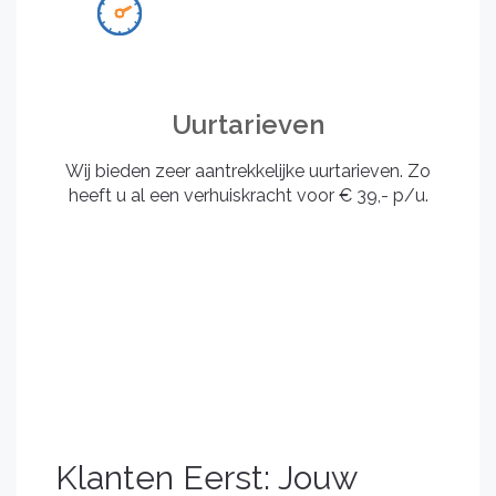
Uurtarieven
Wij bieden zeer aantrekkelijke uurtarieven. Zo
heeft u al een verhuiskracht voor € 39,- p/u.
Klanten Eerst: Jouw