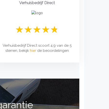
Verhuisbedrijf Direct
Verhuisbedrijf Direct scoort 4,9 van de 5
sterren, bekijk
hier
de beoordelingen
garantie