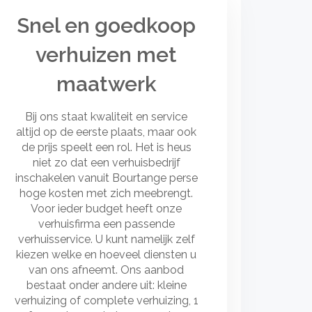
Snel en goedkoop
verhuizen met
maatwerk
Bij ons staat kwaliteit en service
altijd op de eerste plaats, maar ook
de prijs speelt een rol. Het is heus
niet zo dat een verhuisbedrijf
inschakelen vanuit Bourtange perse
hoge kosten met zich meebrengt.
Voor ieder budget heeft onze
verhuisfirma een passende
verhuisservice. U kunt namelijk zelf
kiezen welke en hoeveel diensten u
van ons afneemt. Ons aanbod
bestaat onder andere uit: kleine
verhuizing of complete verhuizing, 1