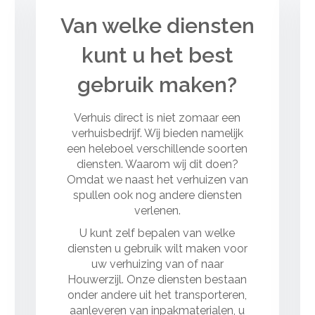
Van welke diensten
kunt u het best
gebruik maken?
Verhuis direct is niet zomaar een
verhuisbedrijf. Wij bieden namelijk
een heleboel verschillende soorten
diensten. Waarom wij dit doen?
Omdat we naast het verhuizen van
spullen ook nog andere diensten
verlenen.
U kunt zelf bepalen van welke
diensten u gebruik wilt maken voor
uw verhuizing van of naar
Houwerzijl. Onze diensten bestaan
onder andere uit het transporteren,
aanleveren van inpakmaterialen, u