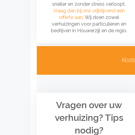
sneller en zonder stress verloopt.
Vraag dan bij ons vrijblijvend een
offerte aan
. Wij doen zowel
verhuizingen voor particulieren en
bedrijven in Houwerzijl en de regio.
Kost
Vragen over uw
verhuizing? Tips
nodig?