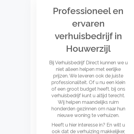
Professioneel en
ervaren
verhuisbedrijf in
Houwerzijl
Bij Verhuisbedrijf Direct kunnen we u
niet alleen helpen met eerlijke
prijzen. We leveren ook de juiste
professionaliteit. Of u nu een klein
of een groot budget heeft, bij ons
verhuisbedrijf kunt u altijd terecht.
Wij helpen maandelijks ruim
honderden gezinnen om naar hun
nieuwe woning te verhuizen.
Heeft u hier interesse in? En wilt u
ook dat de verhuizing makkelijker,