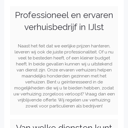
Professioneel en ervaren
verhuisbedrijf in IJlst
Naast het feit dat we eerlijke prijzen hanteren,
leveren wij ook de juiste professionaliteit. Of u nu
veel te besteden heeft, of een kleiner budget
heeft. In beide gevallen kunnen wij u uitstekend
van dienst zijn. Onze ervaren verhuizers helpen
maandelijks honderden gezinnen met het
verhuizen. Bent u geïnteresseerd in de
mogelijkheden die wij u te bieden hebben, zodat
uw verhuizing zorgeloos verloopt? Vraag dan een
vrijblijvende offerte. Wij regelen uw verhuizing
zowel voor particulieren als bedrijven!
Van welke diensten kunt