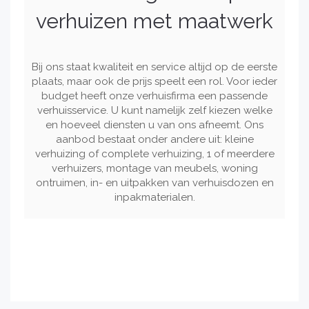
verhuizen met maatwerk
Bij ons staat kwaliteit en service altijd op de eerste
plaats, maar ook de prijs speelt een rol. Voor ieder
budget heeft onze verhuisfirma een passende
verhuisservice. U kunt namelijk zelf kiezen welke
en hoeveel diensten u van ons afneemt. Ons
aanbod bestaat onder andere uit: kleine
verhuizing of complete verhuizing, 1 of meerdere
verhuizers, montage van meubels, woning
ontruimen, in- en uitpakken van verhuisdozen en
inpakmaterialen.