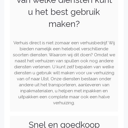
u het best gebruik
maken?
Verhuis direct is niet zomaar een verhuisbedrijf. Wij
bieden namelijk een heleboel verschillende
soorten diensten. Waarom wij dit doen? Omdat we
naast het verhuizen van spullen ook nog andere
diensten verlenen. U kunt zelf bepalen van welke
diensten u gebruik wilt maken voor uw verhuizing
van of naar IJlst. Onze diensten bestaan onder
andere uit het transporteren, aanleveren van
inpakmaterialen, u helpen met inpakken en
uitpakken een complete maar ook een halve
verhuizing.
Snel en goedkoop