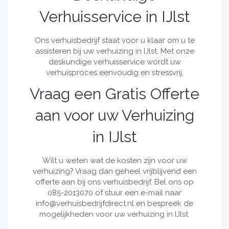
Verhuisservice in IJlst
Ons verhuisbedrijf staat voor u klaar om u te
assisteren bij uw verhuizing in IJlst. Met onze
deskundige verhuisservice wordt uw
verhuisproces eenvoudig en stressvrij.
Vraag een Gratis Offerte
aan voor uw Verhuizing
in IJlst
Wilt u weten wat de kosten zijn voor uw
verhuizing? Vraag dan geheel vrijblijvend een
offerte aan bij ons verhuisbedrijf. Bel ons op
085-2013070 of stuur een e-mail naar
info@verhuisbedrijfdirect.nl
en bespreek de
mogelijkheden voor uw verhuizing in IJlst.