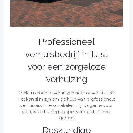
Professioneel
verhuisbedrijf in IJlst
voor een zorgeloze
verhuizing
Denkt u eraan te verhuizen naar of vanuit IJlst?
Het kan slim zijn om de hulp van professionele
verhuizers in te schakelen. Zij zorgen ervoor
dat uw verhuizing soepel verloopt, zonder
gedoe!
Deskundige