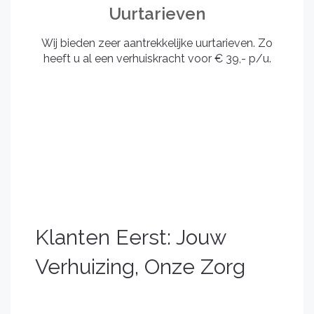
Uurtarieven
Wij bieden zeer aantrekkelijke uurtarieven. Zo
heeft u al een verhuiskracht voor € 39,- p/u.
Klanten Eerst: Jouw
Verhuizing, Onze Zorg