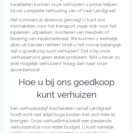
kwaliteiten kunnen onze verhuizers u prima helpen
bij uw complete verhuizing van of naar Landgraaf.
Het is immers al stressvol genoeg! U kunt ons
inschakelen voor het transport, maar ook voor het
inpakken, uitpakken, monteren van meubels of
levering van inpakmateriaal. We kunnen u werkelijk
alles uit handen nemen! Vindt u het vooral belangrijk
dat u goedkoop kunt verhuizen? Dat is bij onze
verhuisservice geen enkel probleem. Wilt u liever zo
snel mogelijk verhuizen? Vraag dan naar onze
spoedservice!
Hoe u bij ons goedkoop
kunt verhuizen
Een verhuisbedrijf inschakelen vanuit Landgraaf
hoeft echt niet altijd hoge kosten met zich mee te
brengen. Onze verhuisfirma biedt een passende
verhuisservice voor ieder budget. U kunt namelijk