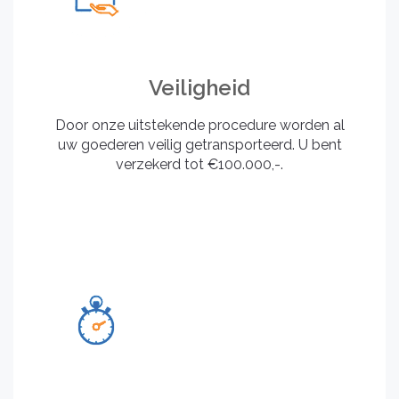
Veiligheid
Door onze uitstekende procedure worden al
uw goederen veilig getransporteerd. U bent
verzekerd tot €100.000,-.