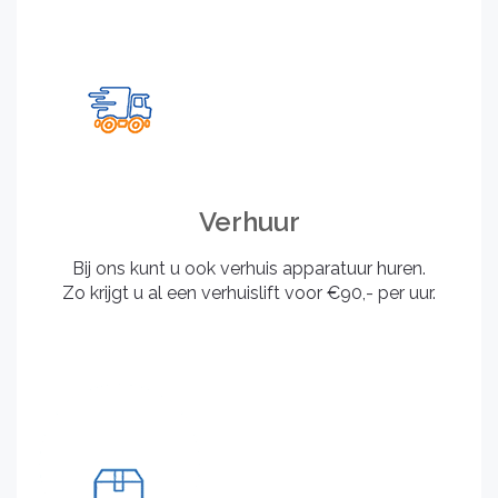
Verhuur
Bij ons kunt u ook verhuis apparatuur huren.
Zo krijgt u al een verhuislift voor €90,- per uur.