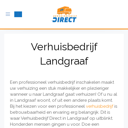
Schakel
navigatie
in
Verhuisbedrijf
Landgraaf
Een professioneel verhuisbedrijf inschakelen maakt
uw verhuizing een stuk makkelijker en plezieriger
wanneer u naar Landgraaf gaat verhuizen! Of u nu al
in Landgraaf woont, of uit een andere plaats komt.
Bij het kiezen voor een professioneel
verhuisbedrijf
is
betrouwbaarheid en ervaring erg belangrijk. Dit is
waar Verhuisbedrijf Direct in Landgraaf op uitblinkt.
Honderden mensen gingen u voor. Doe een