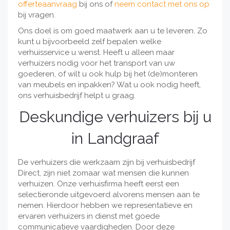
offerteaanvraag
bij ons of
neem contact met ons op
bij vragen.
Ons doel is om goed maatwerk aan u te leveren. Zo
kunt u bijvoorbeeld zelf bepalen welke
verhuisservice u wenst. Heeft u alleen maar
verhuizers nodig voor het transport van uw
goederen, of wilt u ook hulp bij het (de)monteren
van meubels en inpakken? Wat u ook nodig heeft,
ons verhuisbedrijf helpt u graag.
Deskundige verhuizers bij u
in Landgraaf
De verhuizers die werkzaam zijn bij verhuisbedrijf
Direct, zijn niet zomaar wat mensen die kunnen
verhuizen. Onze verhuisfirma heeft eerst een
selectieronde uitgevoerd alvorens mensen aan te
nemen. Hierdoor hebben we representatieve en
ervaren verhuizers in dienst met goede
communicatieve vaardigheden. Door deze