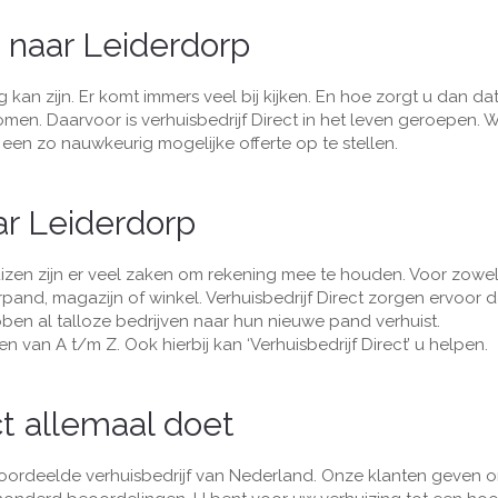
n naar Leiderdorp
g kan zijn. Er komt immers veel bij kijken. En hoe zorgt u dan dat
men. Daarvoor is verhuisbedrijf Direct in het leven geroepen. W
en zo nauwkeurig mogelijke offerte op te stellen.
ar Leiderdorp
izen zijn er veel zaken om rekening mee te houden. Voor zowel
pand, magazijn of winkel. Verhuisbedrijf Direct zorgen ervoor 
ben al talloze bedrijven naar hun nieuwe pand verhuist.
n van A t/m Z. Ook hierbij kan ‘Verhuisbedrijf Direct’ u helpen.
ct allemaal doet
beoordeelde verhuisbedrijf van Nederland. Onze klanten geven 