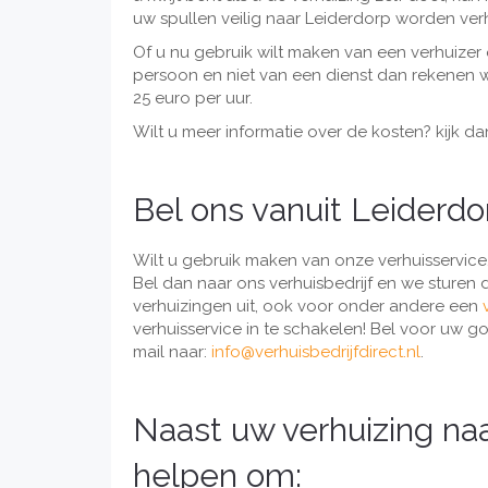
uw spullen veilig naar Leiderdorp worden ver
Of u nu gebruik wilt maken van een verhuizer
persoon en niet van een dienst dan rekenen wij
25 euro per uur.
Wilt u meer informatie over de kosten? kijk 
Bel ons vanuit Leiderdo
Wilt u gebruik maken van onze verhuisservice
Bel dan naar ons verhuisbedrijf en we sturen d
verhuizingen uit, ook voor onder andere een
verhuisservice in te schakelen! Bel voor uw 
mail naar:
info@verhuisbedrijfdirect.nl
.
Naast uw verhuizing na
helpen om: