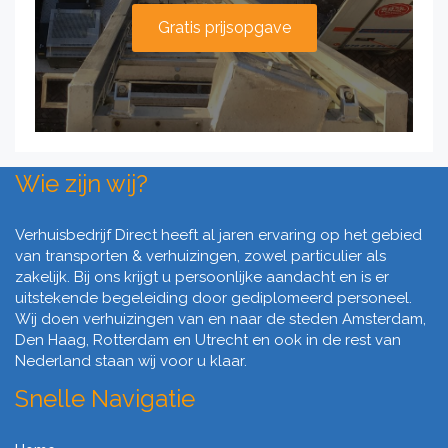
Gratis prijsopgave
Wie zijn wij?
Verhuisbedrijf Direct heeft al jaren ervaring op het gebied
van transporten & verhuizingen, zowel particulier als
zakelijk. Bij ons krijgt u persoonlijke aandacht en is er
uitstekende begeleiding door gediplomeerd personeel.
Wij doen verhuizingen van en naar de steden Amsterdam,
Den Haag, Rotterdam en Utrecht en ook in de rest van
Nederland staan wij voor u klaar.
Snelle Navigatie