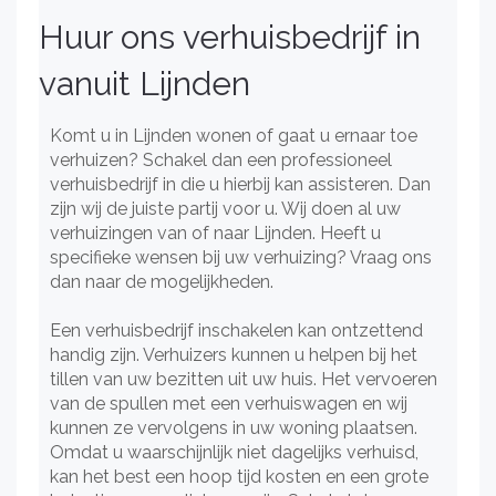
Huur ons verhuisbedrijf in
vanuit Lijnden
Komt u in Lijnden wonen of gaat u ernaar toe
verhuizen? Schakel dan een professioneel
verhuisbedrijf in die u hierbij kan assisteren. Dan
zijn wij de juiste partij voor u. Wij doen al uw
verhuizingen van of naar Lijnden. Heeft u
specifieke wensen bij uw verhuizing? Vraag ons
dan naar de mogelijkheden.
Een verhuisbedrijf inschakelen kan ontzettend
handig zijn. Verhuizers kunnen u helpen bij het
tillen van uw bezitten uit uw huis. Het vervoeren
van de spullen met een verhuiswagen en wij
kunnen ze vervolgens in uw woning plaatsen.
Omdat u waarschijnlijk niet dagelijks verhuisd,
kan het best een hoop tijd kosten en een grote