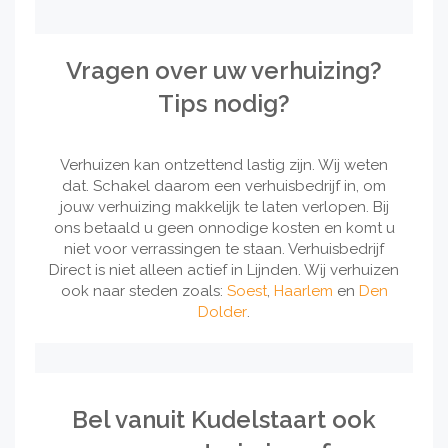
Vragen over uw verhuizing?
Tips nodig?
Verhuizen kan ontzettend lastig zijn. Wij weten
dat. Schakel daarom een verhuisbedrijf in, om
jouw verhuizing makkelijk te laten verlopen. Bij
ons betaald u geen onnodige kosten en komt u
niet voor verrassingen te staan. Verhuisbedrijf
Direct is niet alleen actief in Lijnden. Wij verhuizen
ook naar steden zoals:
Soest
,
Haarlem
en
Den
Dolder
.
Bel vanuit Kudelstaart ook