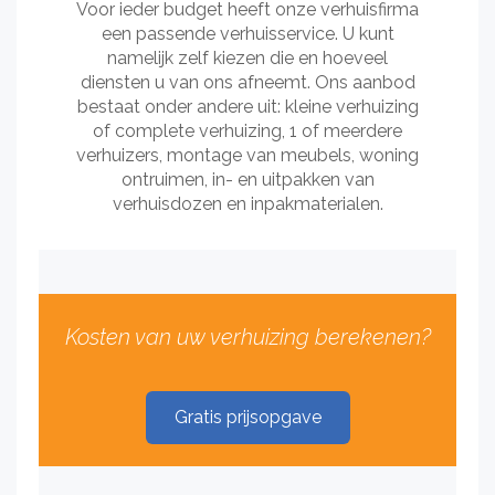
Voor ieder budget heeft onze verhuisfirma
een passende verhuisservice. U kunt
namelijk zelf kiezen die en hoeveel
diensten u van ons afneemt. Ons aanbod
bestaat onder andere uit: kleine verhuizing
of complete verhuizing, 1 of meerdere
verhuizers, montage van meubels, woning
ontruimen, in- en uitpakken van
verhuisdozen en inpakmaterialen.
Kosten van uw verhuizing berekenen?
Gratis prijsopgave