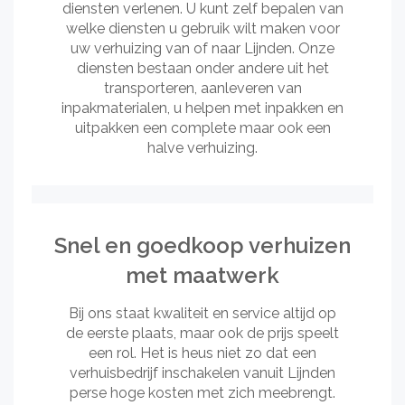
diensten verlenen. U kunt zelf bepalen van
welke diensten u gebruik wilt maken voor
uw verhuizing van of naar Lijnden. Onze
diensten bestaan onder andere uit het
transporteren, aanleveren van
inpakmaterialen, u helpen met inpakken en
uitpakken een complete maar ook een
halve verhuizing.
Snel en goedkoop verhuizen
met maatwerk
Bij ons staat kwaliteit en service altijd op
de eerste plaats, maar ook de prijs speelt
een rol. Het is heus niet zo dat een
verhuisbedrijf inschakelen vanuit Lijnden
perse hoge kosten met zich meebrengt.