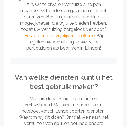
zijn. Onze ervaren verhuizers helpen
maandelijks honderden gezinnen met het
verhuizen. Bent u geïnteresseerd in de
mogelijkheden die wij u te bieden hebben,
zodat uw verhuizing zorgeloos verloopt?
Vraag dan een vrijblijvende offerte
. Wij
regelen uw verhuizing zowel voor
particulieren als bedrijven in Lijnden!
Van welke diensten kunt u het
best gebruik maken?
Verhuis direct is niet zomaar een
verhuisbedrijf. Wij bieden namelijk een
heleboel verschillende soorten diensten.
Waarom wij dit doen? Omdat we naast het
verhuizen van spullen ook nog andere