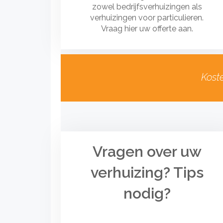
zowel bedrijfsverhuizingen als
verhuizingen voor particulieren.
Vraag hier uw offerte aan.
Kost
Vragen over uw
verhuizing? Tips
nodig?