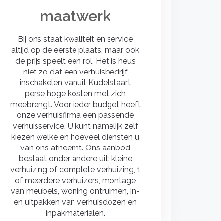
maatwerk
Bij ons staat kwaliteit en service
altijd op de eerste plaats, maar ook
de prijs speelt een rol. Het is heus
niet zo dat een verhuisbedrijf
inschakelen vanuit Kudelstaart
perse hoge kosten met zich
meebrengt. Voor ieder budget heeft
onze verhuisfirma een passende
verhuisservice. U kunt namelijk zelf
kiezen welke en hoeveel diensten u
van ons afneemt. Ons aanbod
bestaat onder andere uit: kleine
verhuizing of complete verhuizing, 1
of meerdere verhuizers, montage
van meubels, woning ontruimen, in-
en uitpakken van verhuisdozen en
inpakmaterialen.