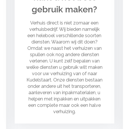
gebruik maken?
Verhuis direct is niet zomaar een
verhuisbedrijf. Wij bieden namelijk
een heleboel verschillende soorten
diensten. Waarom wij dit doen?
Omdat we naast het verhuizen van
spullen ook nog andere diensten
verlenen. U kunt zelf bepalen van
welke diensten u gebruik wilt maken
voor uw verhuizing van of naar
Kudelstaart. Onze diensten bestaan
onder andere uit het transporteren,
aanleveren van inpakmaterialen, u
helpen met inpakken en uitpakken
een complete maar ook een halve
verhuizing.