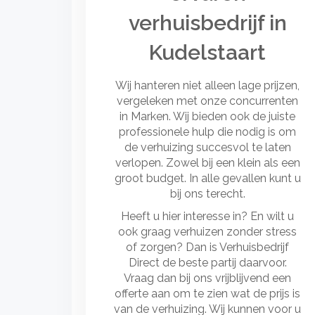
verhuisbedrijf in
Kudelstaart
Wij hanteren niet alleen lage prijzen,
vergeleken met onze concurrenten
in Marken. Wij bieden ook de juiste
professionele hulp die nodig is om
de verhuizing succesvol te laten
verlopen. Zowel bij een klein als een
groot budget. In alle gevallen kunt u
bij ons terecht.
Heeft u hier interesse in? En wilt u
ook graag verhuizen zonder stress
of zorgen? Dan is Verhuisbedrijf
Direct de beste partij daarvoor.
Vraag dan bij ons vrijblijvend een
offerte aan om te zien wat de prijs is
van de verhuizing. Wij kunnen voor u