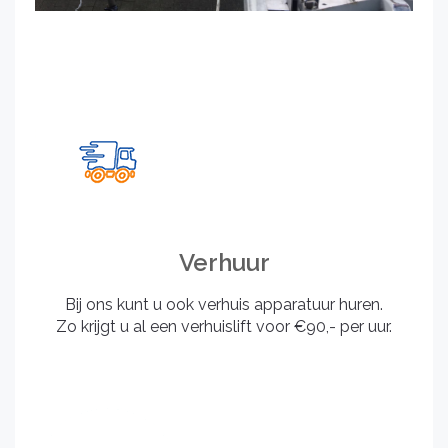
Verhuur
Bij ons kunt u ook verhuis apparatuur huren.
Zo krijgt u al een verhuislift voor €90,- per uur.