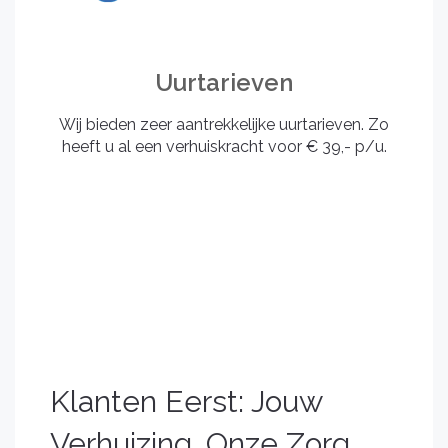
Uurtarieven
Wij bieden zeer aantrekkelijke uurtarieven. Zo
heeft u al een verhuiskracht voor € 39,- p/u.
Klanten Eerst: Jouw
Verhuizing, Onze Zorg