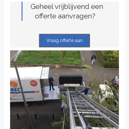
Geheel vrijblijvend een
offerte aanvragen?
Vraag offerte aan