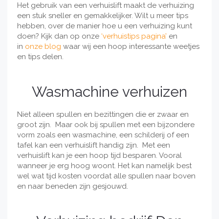
Het gebruik van een verhuislift maakt de verhuizing
een stuk sneller en gemakkelijker. Wilt u meer tips
hebben, over de manier hoe u een verhuizing kunt
doen? Kijk dan op onze
‘verhuistips pagina’
en
in
onze blog
waar wij een hoop interessante weetjes
en tips delen.
Wasmachine verhuizen
Niet alleen spullen en bezittingen die er zwaar en
groot zijn. Maar ook bij spullen met een bijzondere
vorm zoals een wasmachine, een schilderij of een
tafel kan een verhuislift handig zijn. Met een
verhuislift kan je een hoop tijd besparen. Vooral
wanneer je erg hoog woont. Het kan namelijk best
wel wat tijd kosten voordat alle spullen naar boven
en naar beneden zijn gesjouwd.