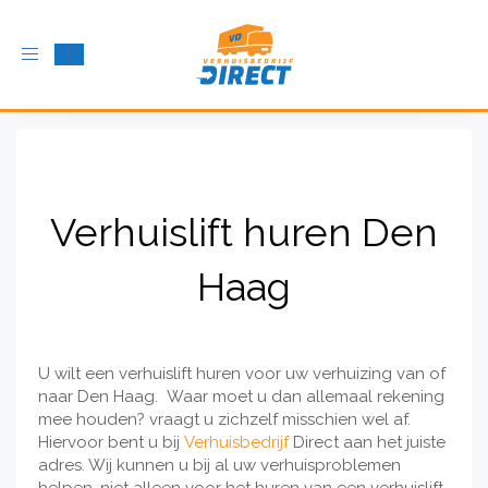
Schakel
navigatie
in
Verhuislift huren Den
Haag
U wilt een verhuislift huren voor uw verhuizing van of
naar Den Haag. Waar moet u dan allemaal rekening
mee houden? vraagt u zichzelf misschien wel af.
Hiervoor bent u bij
Verhuisbedrijf
Direct aan het juiste
adres. Wij kunnen u bij al uw verhuisproblemen