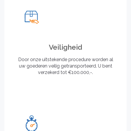
Veiligheid
Door onze uitstekende procedure worden al
uw goederen veilig getransporteerd. U bent
verzekerd tot €100.000,-.