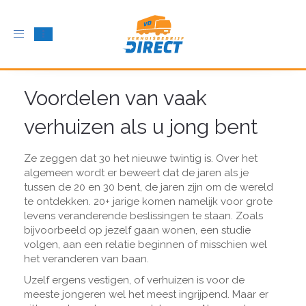
Schakel
navigatie
in
Voordelen van vaak
verhuizen als u jong bent
Ze zeggen dat 30 het nieuwe twintig is. Over het
algemeen wordt er beweert dat de jaren als je
tussen de 20 en 30 bent, de jaren zijn om de wereld
te ontdekken. 20+ jarige komen namelijk voor grote
levens veranderende beslissingen te staan. Zoals
bijvoorbeeld op jezelf gaan wonen, een studie
volgen, aan een relatie beginnen of misschien wel
het veranderen van baan.
Uzelf ergens vestigen, of verhuizen is voor de
meeste jongeren wel het meest ingrijpend. Maar er