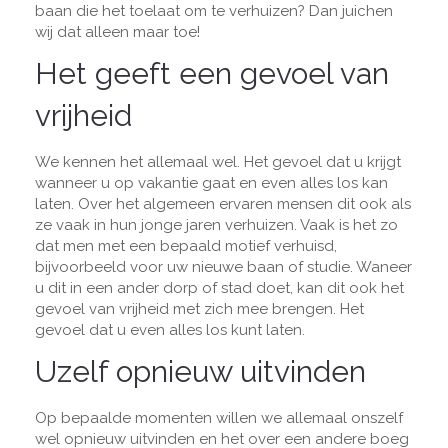
baan die het toelaat om te verhuizen? Dan juichen
wij dat alleen maar toe!
Het geeft een gevoel van
vrijheid
We kennen het allemaal wel. Het gevoel dat u krijgt
wanneer u op vakantie gaat en even alles los kan
laten. Over het algemeen ervaren mensen dit ook als
ze vaak in hun jonge jaren verhuizen. Vaak is het zo
dat men met een bepaald motief verhuisd,
bijvoorbeeld voor uw nieuwe baan of studie. Waneer
u dit in een ander dorp of stad doet, kan dit ook het
gevoel van vrijheid met zich mee brengen. Het
gevoel dat u even alles los kunt laten.
Uzelf opnieuw uitvinden
Op bepaalde momenten willen we allemaal onszelf
wel opnieuw uitvinden en het over een andere boeg