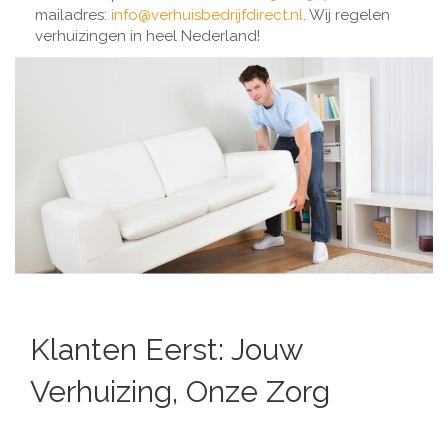
mailadres:
info@verhuisbedrijfdirect.nl
. Wij regelen
verhuizingen in heel Nederland!
Klanten Eerst: Jouw
Verhuizing, Onze Zorg