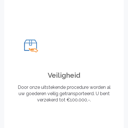
Veiligheid
Door onze uitstekende procedure worden al
uw goederen veilig getransporteerd. U bent
verzekerd tot €100.000,-.