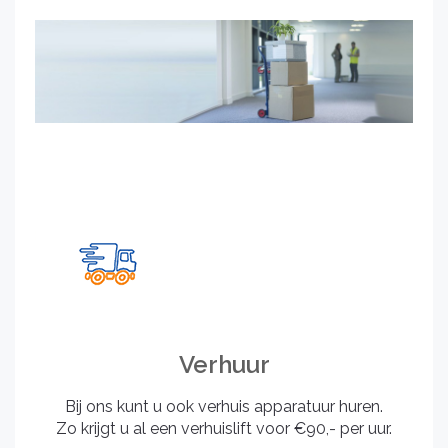
Verhuur
Bij ons kunt u ook verhuis apparatuur huren.
Zo krijgt u al een verhuislift voor €90,- per uur.