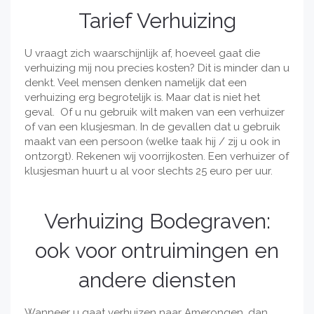
Tarief Verhuizing
U vraagt zich waarschijnlijk af, hoeveel gaat die
verhuizing mij nou precies kosten? Dit is minder dan u
denkt. Veel mensen denken namelijk dat een
verhuizing erg begrotelijk is. Maar dat is niet het
geval. Of u nu gebruik wilt maken van een verhuizer
of van een klusjesman. In de gevallen dat u gebruik
maakt van een persoon (welke taak hij / zij u ook in
ontzorgt). Rekenen wij voorrijkosten. Een verhuizer of
klusjesman huurt u al voor slechts 25 euro per uur.
Verhuizing Bodegraven:
ook voor ontruimingen en
andere diensten
Wanneer u gaat verhuizen naar Amerongen, dan