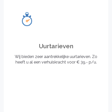
Uurtarieven
Wij bieden zeer aantrekkelijke uurtarieven. Zo
heeft u al een verhuiskracht voor € 39,- p/u.