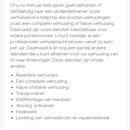
Of u nu met uw hele gezin gaat verhuizen of
zelfstandig naar een studentenkamer: onze
verhuisservice helpt bij alle soorten verhuizingen
zoals een complete verhuizing of halve verhuizing.
Daarnaast zijn onze diensten beschikbaar voor
iedere portemonnee. U kunt namelijk al een
professionele verhuiskracht inhuren vanaf 25 euro
per uur. Daarnaast is er nog een aantal andere
diensten die u kunt afnemen voor uw verhuizing van
of naar Amerongen. Deze diensten zijn onder
andere:
Meerdere verhuizers
Een complete verhuizing
Halve of kleine verhuizing
Transporteren
(De)Montage van meubels
Woning ontruimen
Inpakwerk
Levering van verhuisdozen en inpakmateriaal