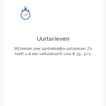
Uurtarieven
Wij bieden zeer aantrekkelijke uurtarieven. Zo
heeft u al een verhuiskracht voor € 39,- p/u.