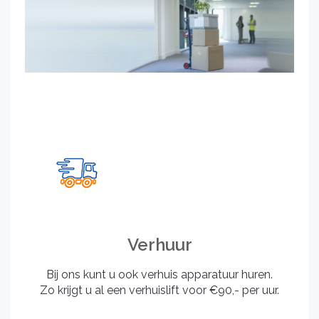
Verhuur
Bij ons kunt u ook verhuis apparatuur huren.
Zo krijgt u al een verhuislift voor €90,- per uur.