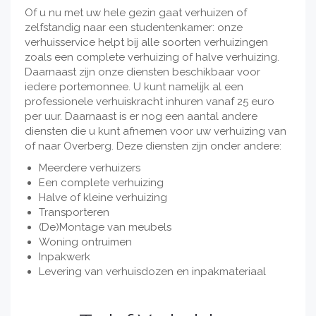
Of u nu met uw hele gezin gaat verhuizen of
zelfstandig naar een studentenkamer: onze
verhuisservice helpt bij alle soorten verhuizingen
zoals een complete verhuizing of halve verhuizing.
Daarnaast zijn onze diensten beschikbaar voor
iedere portemonnee. U kunt namelijk al een
professionele verhuiskracht inhuren vanaf 25 euro
per uur. Daarnaast is er nog een aantal andere
diensten die u kunt afnemen voor uw verhuizing van
of naar Overberg. Deze diensten zijn onder andere:
Meerdere verhuizers
Een complete verhuizing
Halve of kleine verhuizing
Transporteren
(De)Montage van meubels
Woning ontruimen
Inpakwerk
Levering van verhuisdozen en inpakmateriaal