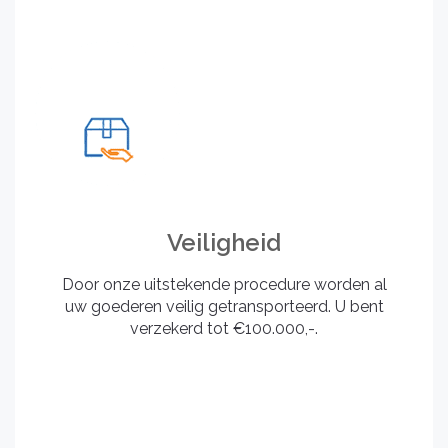
Veiligheid
Door onze uitstekende procedure worden al
uw goederen veilig getransporteerd. U bent
verzekerd tot €100.000,-.