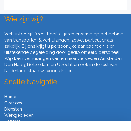
Wie zijn wij?
Verhuisbedrijf Direct heeft al jaren ervaring op het gebied
van transporten & verhuizingen, zowel particulier als
zakelijk. Bij ons krijgt u persoonlijke aandacht en is er
uitstekende begeleiding door gediplomeerd personeel.
Wij doen verhuizingen van en naar de steden Amsterdam,
Den Haag, Rotterdam en Utrecht en ook in de rest van
Nederland staan wij voor u klaar.
Snelle Navigatie
Home
Over ons
Diensten
Werkgebieden
Contact
Algemene voorwaarden