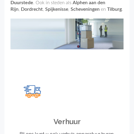
Duurstede
. Ook in steden als
Alphen aan den
Rijn
,
Dordrecht
,
Spijkenisse
,
Scheveningen
en
Tilburg
.
Verhuur