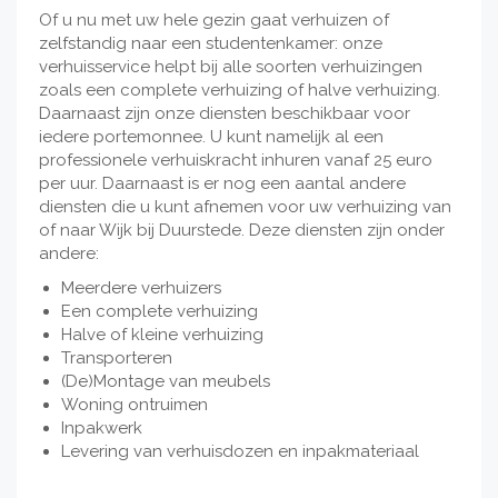
Of u nu met uw hele gezin gaat verhuizen of
zelfstandig naar een studentenkamer: onze
verhuisservice helpt bij alle soorten verhuizingen
zoals een complete verhuizing of halve verhuizing.
Daarnaast zijn onze diensten beschikbaar voor
iedere portemonnee. U kunt namelijk al een
professionele verhuiskracht inhuren vanaf 25 euro
per uur. Daarnaast is er nog een aantal andere
diensten die u kunt afnemen voor uw verhuizing van
of naar Wijk bij Duurstede. Deze diensten zijn onder
andere:
Meerdere verhuizers
Een complete verhuizing
Halve of kleine verhuizing
Transporteren
(De)Montage van meubels
Woning ontruimen
Inpakwerk
Levering van verhuisdozen en inpakmateriaal