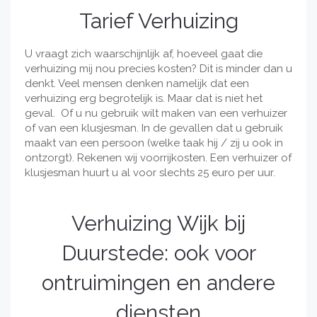
Tarief Verhuizing
U vraagt zich waarschijnlijk af, hoeveel gaat die
verhuizing mij nou precies kosten? Dit is minder dan u
denkt. Veel mensen denken namelijk dat een
verhuizing erg begrotelijk is. Maar dat is niet het
geval. Of u nu gebruik wilt maken van een verhuizer
of van een klusjesman. In de gevallen dat u gebruik
maakt van een persoon (welke taak hij / zij u ook in
ontzorgt). Rekenen wij voorrijkosten. Een verhuizer of
klusjesman huurt u al voor slechts 25 euro per uur.
Verhuizing Wijk bij
Duurstede: ook voor
ontruimingen en andere
diensten