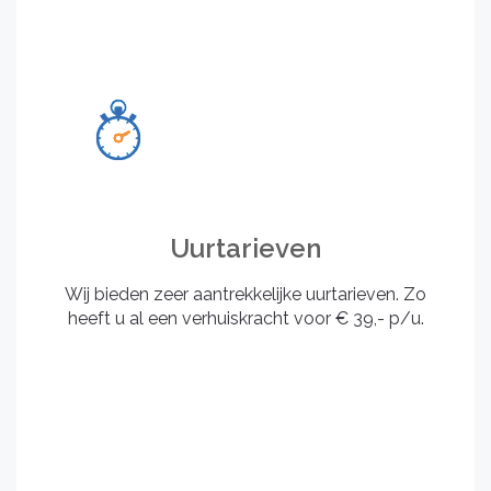
Uurtarieven
Wij bieden zeer aantrekkelijke uurtarieven. Zo
heeft u al een verhuiskracht voor € 39,- p/u.