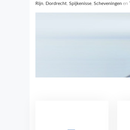
Rijn
,
Dordrecht
,
Spijkenisse
,
Scheveningen
en