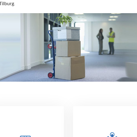
Tilburg
.