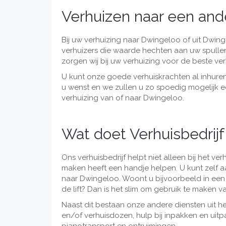
Verhuizen naar een an
Bij uw verhuizing naar Dwingeloo of uit Dwing
verhuizers die waarde hechten aan uw spullen
zorgen wij bij uw verhuizing voor de beste ver
U kunt onze goede verhuiskrachten al inhuren
u wenst en we zullen u zo spoedig mogelijk ee
verhuizing van of naar Dwingeloo.
Wat doet Verhuisbedrijf
Ons verhuisbedrijf helpt niet alleen bij het ve
maken heeft een handje helpen. U kunt zelf a
naar Dwingeloo. Woont u bijvoorbeeld in een 
de lift? Dan is het slim om gebruik te maken va
Naast dit bestaan onze andere diensten uit he
en/of verhuisdozen, hulp bij inpakken en uitp